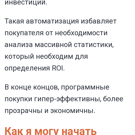
инвестиций.
Такая автоматизация избавляет
покупателя от необходимости
анализа массивной статистики,
который необходим для
определения ROI.
В конце концов, программные
покупки гипер-эффективны, более
прозрачны и экономичны.
Как я могу начать