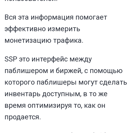
Вся эта информация помогает
эффективно измерить
монетизацию трафика.
SSP это интерфейс между
паблишером и биржей, с помощью
которого паблишеры могут сделать
инвентарь доступным, в то же
время оптимизируя то, как он
продается.