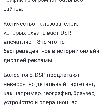
сайтов.
Количество пользователей,
которых охватывает DSP,
впечатляет! Это что-то
беспрецедентное в истории онлайн
дисплей рекламы!
Более того, DSP предлагают
невероятно детальный таргетинг,
как например, география, браузер,
устройство и операционная