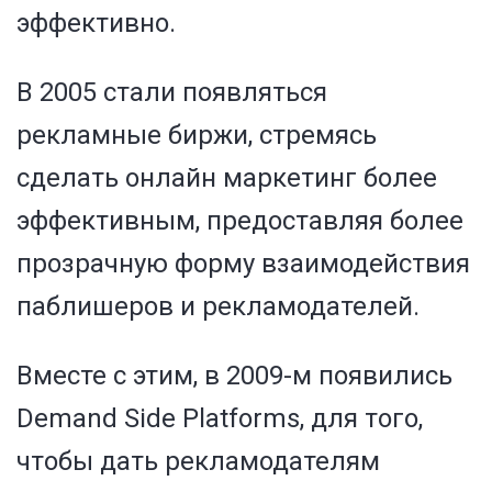
эффективно.
В 2005 стали появляться
рекламные биржи, стремясь
сделать онлайн маркетинг более
эффективным, предоставляя более
прозрачную форму взаимодействия
паблишеров и рекламодателей.
Вместе с этим, в 2009-м появились
Demand Side Platforms, для того,
чтобы дать рекламодателям