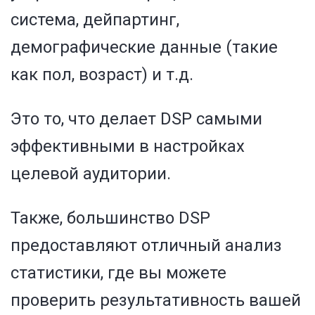
система, дейпартинг,
демографические данные (такие
как пол, возраст) и т.д.
Это то, что делает DSP самыми
эффективными в настройках
целевой аудитории.
Также, большинство DSP
предоставляют отличный анализ
статистики, где вы можете
проверить результативность вашей