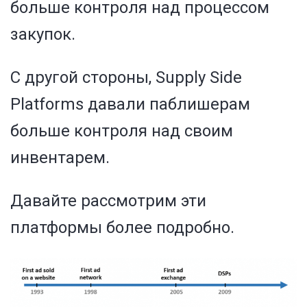
больше контроля над процессом
закупок.
С другой стороны, Supply Side
Platforms давали паблишерам
больше контроля над своим
инвентарем.
Давайте рассмотрим эти
платформы более подробно.