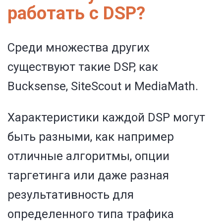
работать с DSP?
Среди множества других
существуют такие DSP, как
Bucksense, SiteScout и MediaMath.
Характеристики каждой DSP могут
быть разными, как например
отличные алгоритмы, опции
таргетинга или даже разная
результативность для
определенного типа трафика