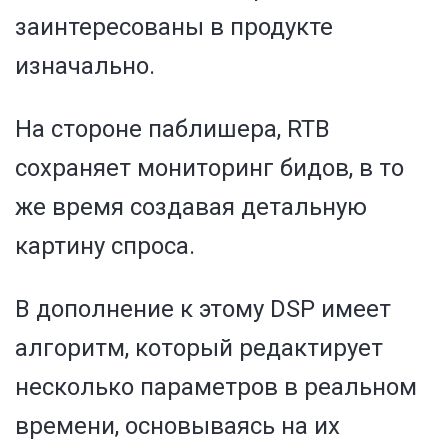
заинтересованы в продукте
изначально.
На стороне паблишера, RTB
сохраняет мониторинг бидов, в то
же время создавая детальную
картину спроса.
В дополнение к этому DSP имеет
алгоритм, который редактирует
несколько параметров в реальном
времени, основываясь на их