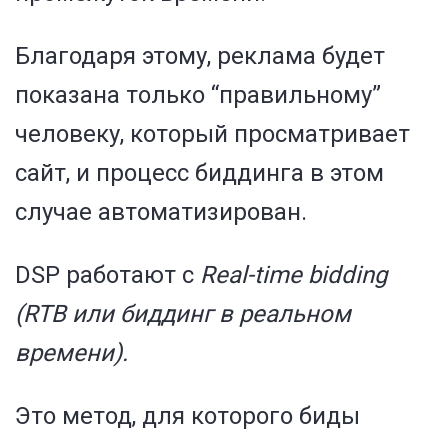
Благодаря этому, реклама будет
показана только “правильному”
человеку, который просматривает
сайт, и процесс биддинга в этом
случае автоматизирован.
DSP работают с
Real-time bidding
(RTB или биддинг в реальном
времени).
Это метод, для которого биды