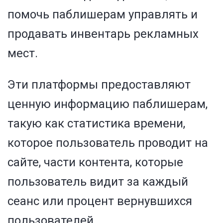
помочь паблишерам управлять и
продавать инвентарь рекламных
мест.
Эти платформы предоставляют
ценную информацию паблишерам,
такую как статистика времени,
которое пользователь проводит на
сайте, части контента, которые
пользователь видит за каждый
сеанс или процент вернувшихся
пользователей.