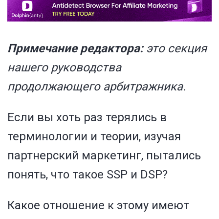
Примечание редактора:
это секция
нашего руководства
продолжающего арбитражника.
Если вы хоть раз терялись в
терминологии и теории, изучая
партнерский маркетинг, пытались
понять, что такое SSP и DSP?
Какое отношение к этому имеют