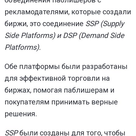
объединения паблишеров с
рекламодателями, которые создали
биржи, это соединение
SSP (Supply
Side Platforms) и DSP (Demand Side
Platforms).
Обе платформы были разработаны
для эффективной торговли на
биржах, помогая паблишерам и
покупателям принимать верные
решения.
SSP
были созданы для того, чтобы