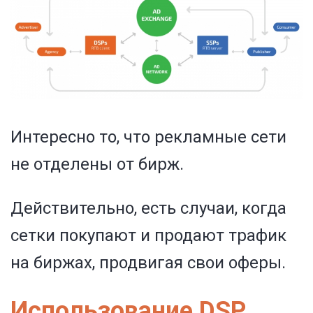
Интересно то, что рекламные сети
не отделены от бирж.
Действительно, есть случаи, когда
сетки покупают и продают трафик
на биржах, продвигая свои оферы.
Использование DSP