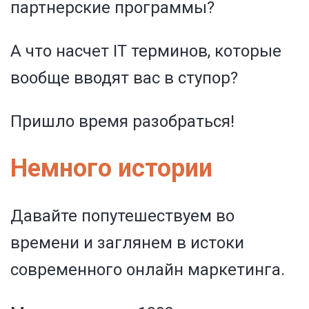
партнерские программы?
А что насчет IT терминов, которые
вообще вводят вас в ступор?
Пришло время разобраться!
Немного истории
Давайте попутешествуем во
времени и заглянем в истоки
современного онлайн маркетинга.