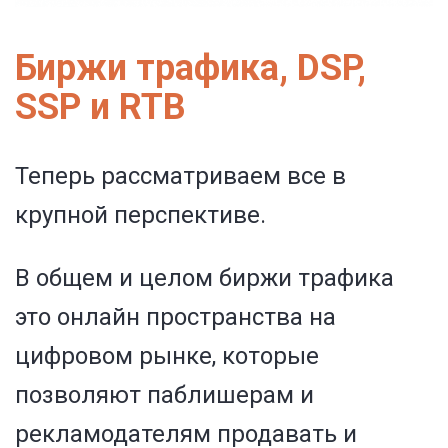
Биржи трафика, DSP,
SSP и RTB
Теперь рассматриваем все в
крупной перспективе.
В общем и целом биржи трафика
это онлайн пространства на
цифровом рынке, которые
позволяют паблишерам и
рекламодателям продавать и