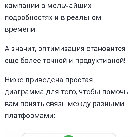
кампании в мельчайших
подробностях и в реальном
времени.
А значит, оптимизация становится
еще более точной и продуктивной!
Ниже приведена простая
диаграмма для того, чтобы помочь
вам понять связь между разными
платформами: