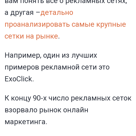
вам понять все о рекламных сетях,
а другая –
детально
проанализировать самые крупные
сетки на рынке
.
Например, один из лучших
примеров рекламной сети это
ExoClick.
К концу 90-х число рекламных сеток
взорвало рынок онлайн
маркетинга.