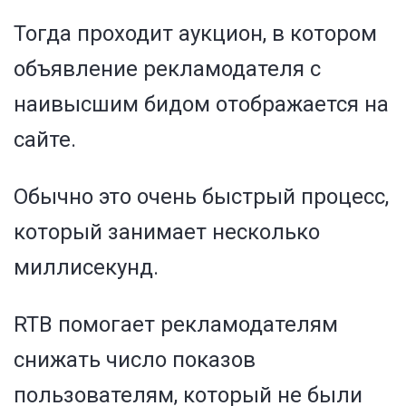
Тогда проходит аукцион, в котором
объявление рекламодателя с
наивысшим бидом отображается на
сайте.
Обычно это очень быстрый процесс,
который занимает несколько
миллисекунд.
RTB помогает рекламодателям
снижать число показов
пользователям, который не были