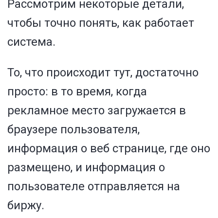
Рассмотрим некоторые детали,
чтобы точно понять, как работает
система.
То, что происходит тут, достаточно
просто: в то время, когда
рекламное место загружается в
браузере пользователя,
информация о веб странице, где оно
размещено, и информация о
пользователе отправляется на
биржу.