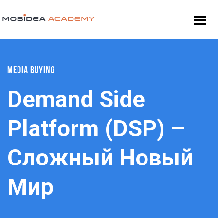
MEDIA BUYING
Demand Side
Platform (DSP) –
Сложный Новый
Мир