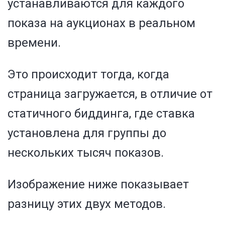
устанавливаются для каждого
показа на аукционах в реальном
времени.
Это происходит тогда, когда
страница загружается, в отличие от
статичного биддинга, где ставка
установлена для группы до
нескольких тысяч показов.
Изображение ниже показывает
разницу этих двух методов.