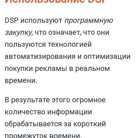
DSP используют
программную
закупку,
что означает, что они
пользуются технологией
автоматизирования и оптимизации
покупки рекламы в реальном
времени.
В результате этого огромное
количество информации
обрабатывается за короткий
промежуток времени.