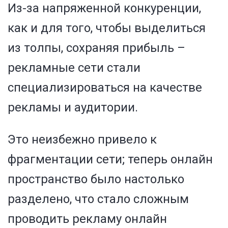
Из-за напряженной конкуренции,
как и для того, чтобы выделиться
из толпы, сохраняя прибыль –
рекламные сети стали
специализироваться на качестве
рекламы и аудитории.
Это неизбежно привело к
фрагментации сети; теперь онлайн
пространство было настолько
разделено, что стало сложным
проводить рекламу онлайн