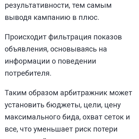
результативности, тем самым
выводя кампанию в плюс.
Происходит фильтрация показов
объявления, основываясь на
информации о поведении
потребителя.
Таким образом арбитражник может
установить бюджеты, цели, цену
максимального бида, охват сеток и
все, что уменьшает риск потери