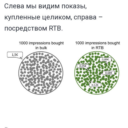
Слева мы видим показы,
купленные целиком, справа –
посредством RTB.