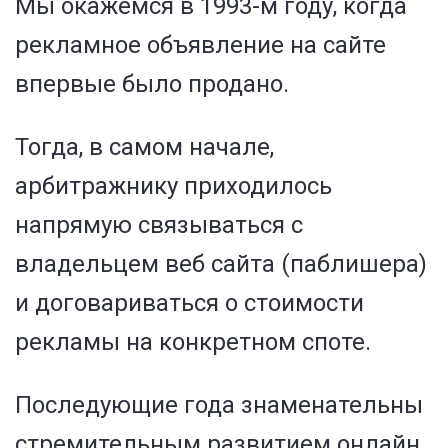
Мы окажемся в 1993-м году, когда
рекламное объявление на сайте
впервые было продано.
Тогда, в самом начале,
арбитражнику приходилось
напрямую связываться с
владельцем веб сайта (паблишера)
и договариваться о стоимости
рекламы на конкретном споте.
Последующие года знаменательны
стремительным развитием онлайн