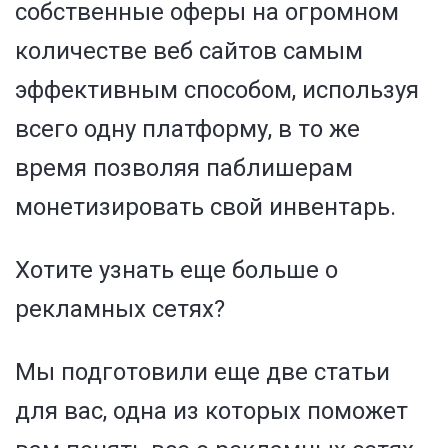
собственные оферы на огромном
количестве веб сайтов самым
эффективным способом, используя
всего одну платформу, в то же
время позволяя паблишерам
монетизировать свой инвентарь.
Хотите узнать еще больше о
рекламных сетях?
Мы подготовили еще две статьи
для вас, одна из которых поможет