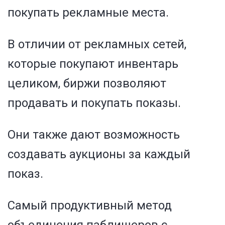
покупать рекламные места.
В отличии от рекламных сетей,
которые покупают инвентарь
целиком, биржи позволяют
продавать и покупать показы.
Они также дают возможность
создавать аукционы за каждый
показ.
Самый продуктивный метод