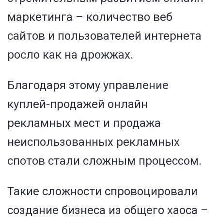
маркетинга – количество веб
сайтов и пользователей интернета
росло как на дрожжах.
Благодаря этому управление
куплей-продажей онлайн
рекламных мест и продажа
неиспользованных рекламных
спотов стали сложным процессом.
Такие сложности спровоцировали
создание бизнеса из общего хаоса –