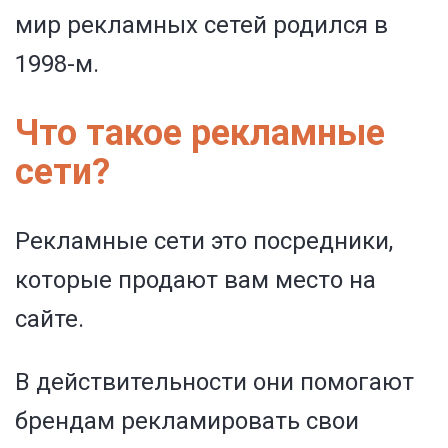
мир рекламных сетей родился в
1998-м.
Что такое рекламные
сети?
Рекламные сети это посредники,
которые продают вам место на
сайте.
В действительности они помогают
брендам рекламировать свои