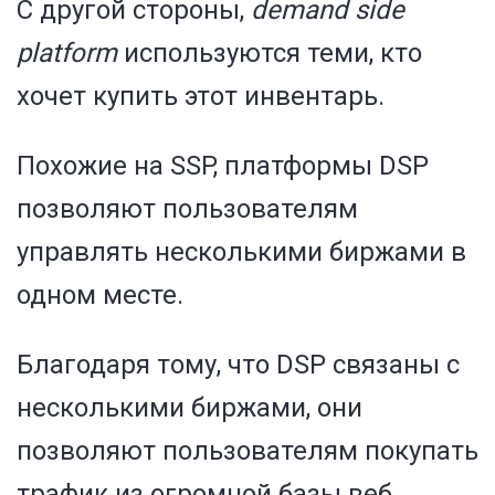
С другой стороны,
demand side
platform
используются теми, кто
хочет купить этот инвентарь.
Похожие на SSP, платформы DSP
позволяют пользователям
управлять несколькими биржами в
одном месте.
Благодаря тому, что DSP связаны с
несколькими биржами, они
позволяют пользователям покупать
трафик из огромной базы веб