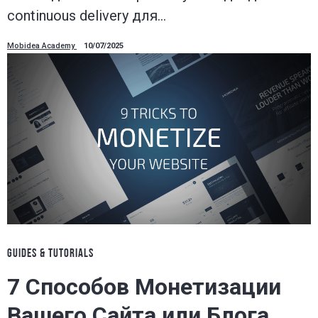
continuous delivery для…
Mobidea Academy
10/07/2025
GUIDES & TUTORIALS
7 Способов Монетизации
Вашего Сайта или Блога