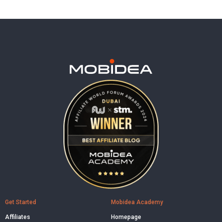
Get Started
Mobidea Academy
Affiliates
Homepage