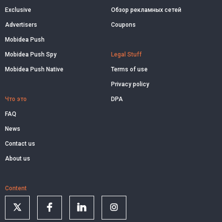
Exclusive
Обзор рекламных сетей
Advertisers
Coupons
Mobidea Push
Mobidea Push Spy
Legal Stuff
Mobidea Push Native
Terms of use
Privacy policy
Что это
DPA
FAQ
News
Contact us
About us
Content