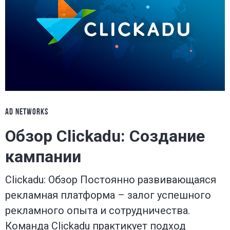
AD NETWORKS
Обзор Clickadu: Создание
кампании
Clickadu: Обзор Постоянно развивающаяся
рекламная платформа – залог успешного
рекламного опыта и сотрудничества.
Команда Clickadu практикует подход