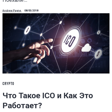
Поехали!…
Andrew Payne
08/05/2018
CRYPTO
Что Такое ICO и Как Это
Работает?