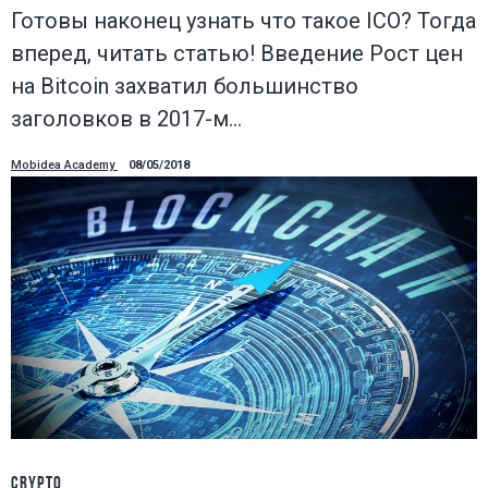
Готовы наконец узнать что такое ICO? Тогда
вперед, читать статью! Введение Рост цен
на Bitcoin захватил большинство
заголовков в 2017-м…
Mobidea Academy
08/05/2018
CRYPTO