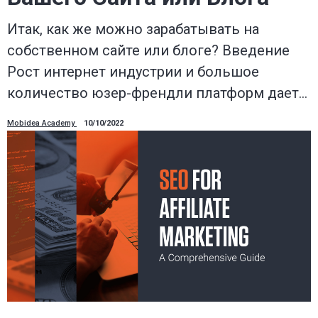
Итак, как же можно зарабатывать на
собственном сайте или блоге? Введение
Рост интернет индустрии и большое
количество юзер-френдли платформ дает…
Mobidea Academy
10/10/2022