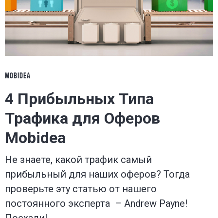
MOBIDEA
4 Прибыльных Типа
Трафика для Оферов
Mobidea
Не знаете, какой трафик самый
прибыльный для наших оферов? Тогда
проверьте эту статью от нашего
постоянного эксперта – Andrew Payne!