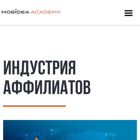
ИНДУСТРИЯ
АФФИЛИАТОВ