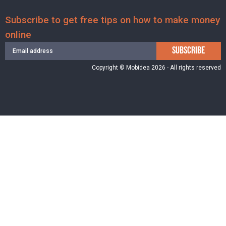
Subscribe to get free tips on how to make money
online
SUBSCRIBE
Copyright © Mobidea 2026 - All rights reserved