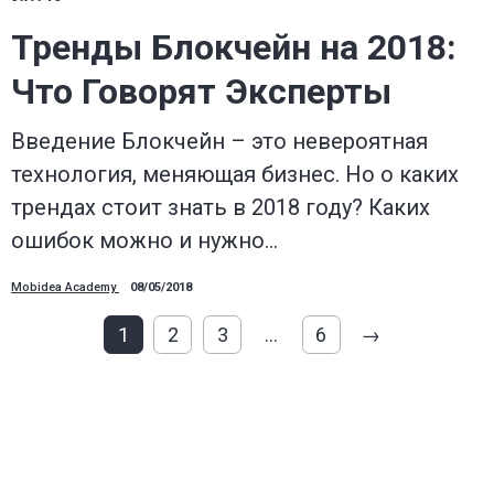
Тренды Блокчейн на 2018:
Что Говорят Эксперты
Введение Блокчейн – это невероятная
технология, меняющая бизнес. Но о каких
трендах стоит знать в 2018 году? Каких
ошибок можно и нужно…
Mobidea Academy
08/05/2018
1
2
3
…
6
→