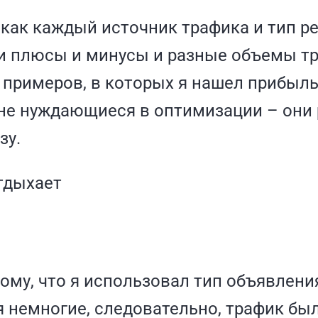
 как каждый источник трафика и тип 
и плюсы и минусы и разные объемы тр
 примеров, в которых я нашел прибыл
не нуждающиеся в оптимизации – они
зу.
ому, что я использовал тип объявлени
 немногие, следовательно, трафик бы