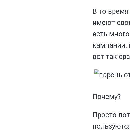
В то время
имеют сво
есть много
кампании, 
вот так сра
Почему?
Просто пот
пользуются