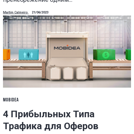
Martim Calmeiro
21/06/2023
MOBIDEA
4 Прибыльных Типа
Трафика для Оферов