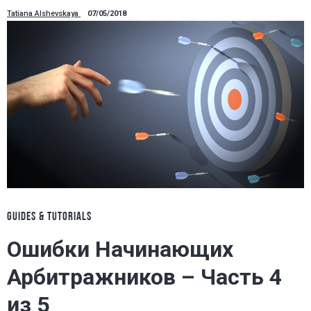
Tatiana Alshevskaya
07/05/2018
GUIDES & TUTORIALS
Ошибки Начинающих
Арбитражников – Часть 4
из 5