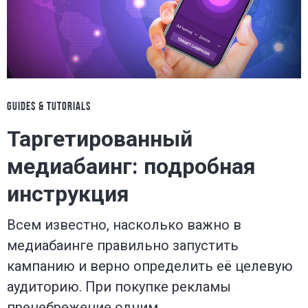
GUIDES & TUTORIALS
Таргетированный
медиабаинг: подробная
инструкция
Всем известно, насколько важно в
медиабаинге правильно запустить
кампанию и верно определить её целевую
аудиторию. При покупке рекламы
пренебрежение одним…