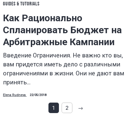
GUIDES & TUTORIALS
Как Рационально
Спланировать Бюджет на
Арбитражные Кампании
Введение Ограничения. Не важно кто вы,
вам придется иметь дело с различными
ограничениями в жизни. Они не дают вам
принять…
Elena Rudneva
22/05/2018
1
2
→