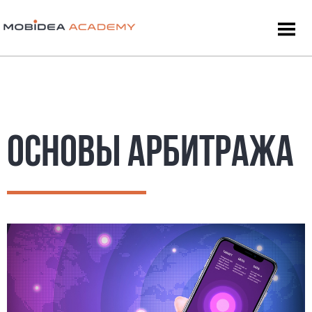
ОСНОВЫ АРБИТРАЖА