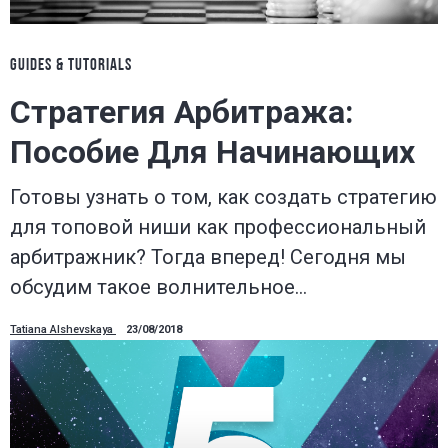
GUIDES & TUTORIALS
Стратегия Арбитража:
Пособие Для Начинающих
Готовы узнать о том, как создать стратегию
для топовой ниши как профессиональный
арбитражник? Тогда вперед! Сегодня мы
обсудим такое волнительное…
Tatiana Alshevskaya
23/08/2018