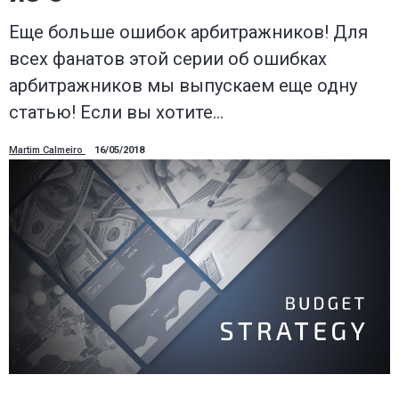
Еще больше ошибок арбитражников! Для
всех фанатов этой серии об ошибках
арбитражников мы выпускаем еще одну
статью! Если вы хотите…
Martim Calmeiro
16/05/2018