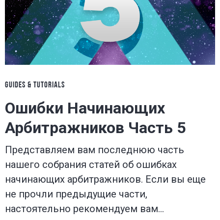
GUIDES & TUTORIALS
Ошибки Начинающих
Арбитражников Часть 5
Представляем вам последнюю часть
нашего собрания статей об ошибках
начинающих арбитражников. Если вы еще
не прочли предыдущие части,
настоятельно рекомендуем вам…