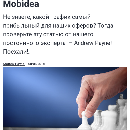
Mobidea
Не знаете, какой трафик самый
прибыльный для наших оферов? Тогда
проверьте эту статью от нашего
постоянного эксперта – Andrew Payne!
Поехали!…
Andrew Payne
08/05/2018