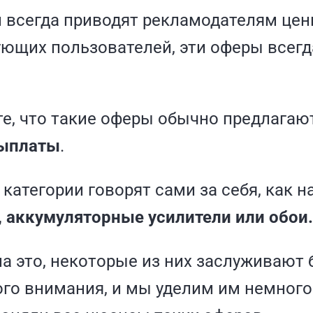
и всегда приводят рекламодателям цен
ющих пользователей, эти оферы всегд
е, что такие оферы обычно предлага
ыплаты
.
категории говорят сами за себя, как 
 аккумуляторные усилители или обои.
а это, некоторые из них заслуживают 
го внимания, и мы уделим им немного