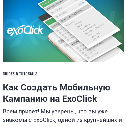
GUIDES & TUTORIALS
Как Создать Мобильную
Кампанию на ExoClick
Всем привет! Мы уверены, что вы уже
знакомы с ExoClick, одной из крупнейших и