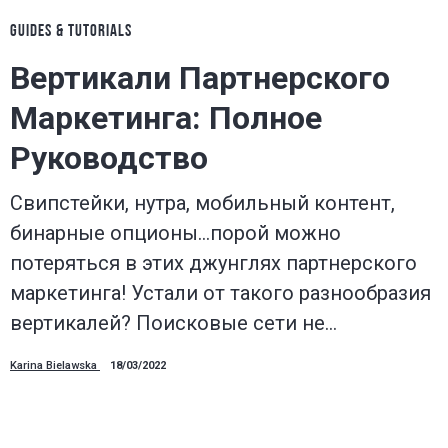
GUIDES & TUTORIALS
Вертикали Партнерского
Маркетинга: Полное
Руководство
Свипстейки, нутра, мобильный контент,
бинарные опционы…порой можно
потеряться в этих джунглях партнерского
маркетинга! Устали от такого разнообразия
вертикалей? Поисковые сети не…
Karina Bielawska
18/03/2022