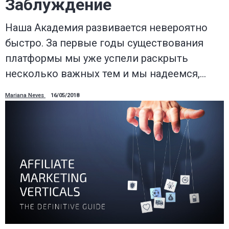
Заблуждение
Наша Академия развивается невероятно
быстро. За первые годы существования
платформы мы уже успели раскрыть
несколько важных тем и мы надеемся,…
Mariana Neves
16/05/2018