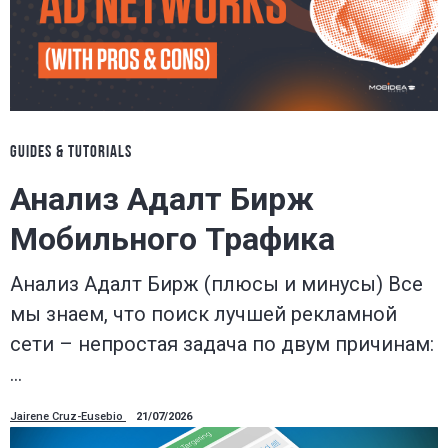
GUIDES & TUTORIALS
Анализ Адалт Бирж
Мобильного Трафика
Анализ Адалт Бирж (плюсы и минусы) Все
мы знаем, что поиск лучшей рекламной
сети – непростая задача по двум причинам:
…
Jairene Cruz-Eusebio
21/07/2026