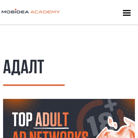
АДАЛТ