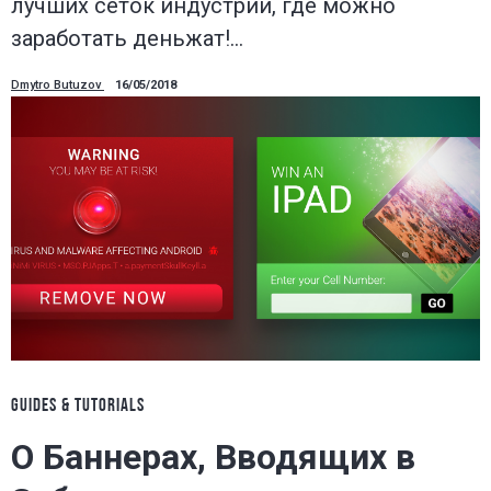
лучших сеток индустрии, где можно
заработать деньжат!…
Dmytro Butuzov
16/05/2018
GUIDES & TUTORIALS
О Баннерах, Вводящих в