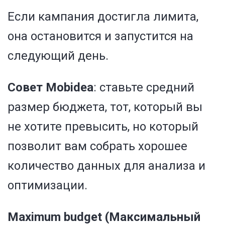
Если кампания достигла лимита,
она остановится и запустится на
следующий день.
Совет Mobidea
: ставьте средний
размер бюджета, тот, который вы
не хотите превысить, но который
позволит вам собрать хорошее
количество данных для анализа и
оптимизации.
Maximum budget (Максимальный