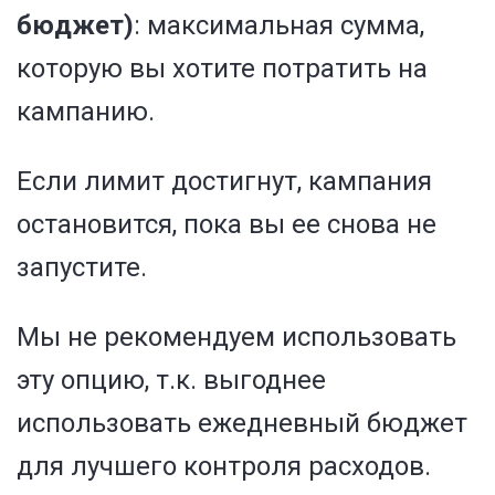
бюджет)
:
максимальная сумма,
которую вы хотите потратить на
кампанию.
Если лимит достигнут, кампания
остановится, пока вы ее снова не
запустите.
Мы не рекомендуем использовать
эту опцию, т.к. выгоднее
использовать ежедневный бюджет
для лучшего контроля расходов.