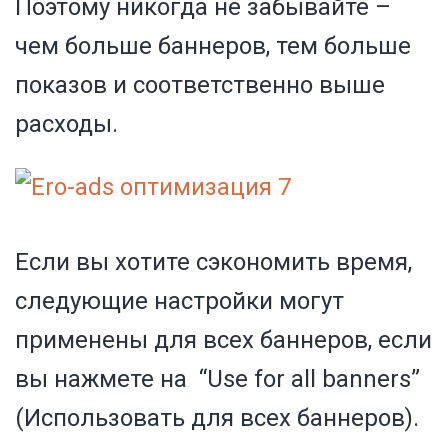
Поэтому никогда не забывайте –
чем больше баннеров, тем больше
показов и соответственно выше
расходы.
Если вы хотите сэкономить время,
следующие настройки могут
применены для всех баннеров, если
вы нажмете на “Use for all banners”
(Использовать для всех баннеров).