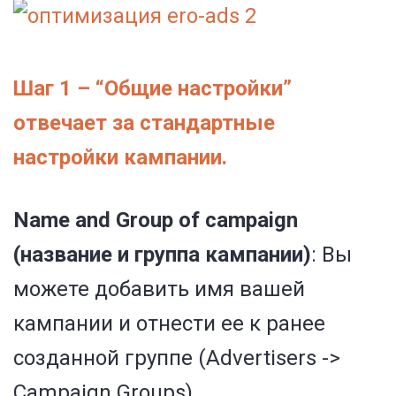
Шаг 1 –
“Общие настройки”
отвечает за стандартные
настройки кампании.
Name and Group of campaign
(название и группа кампании)
:
Вы
можете добавить имя вашей
кампании и отнести ее к ранее
созданной группе (Advertisers ->
Campaign Groups).