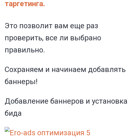
таргетинга.
Это позволит вам еще раз
проверить, все ли выбрано
правильно.
Сохраняем и начинаем добавлять
баннеры!
Добавление баннеров и установка
бида