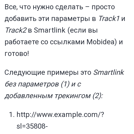
Все, что нужно сделать – просто
добавить эти параметры в
Track1
и
Track2
в Smartlink (если вы
работаете со ссылками Mobidea) и
готово!
Следующие примеры это
Smartlink
без параметров (1) и с
добавленным трекингом (2):
http://www.example.com/?
sl=35808-