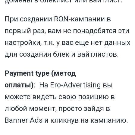
домены в блеклист или вайтлист.
При создании RON-кампании в
первый раз, вам не понадобятся эти
настройки, т.к. у вас еще нет данных
для создания блек и вайтлистов.
Payment type (метод
оплаты)
:
На
Ero-Advertising вы
можете видеть свою позицию в
любой момент, просто зайдя в
Banner Ads и кликнув на кампанию.