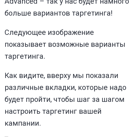
Advanced – так у нас будет намного
больше вариантов таргетинга!
Следующее изображение
показывает возможные варианты
таргетинга.
Как видите, вверху мы показали
различные вкладки, которые надо
будет пройти, чтобы шаг за шагом
настроить таргетинг вашей
кампании.