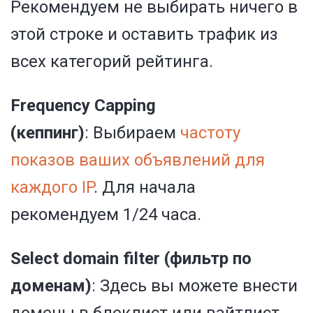
Рекомендуем не выбирать ничего в
этой строке и оставить трафик из
всех категорий рейтинга.
Frequency Capping
(кеппинг)
:
Выбираем
частоту
показов ваших объявлений для
каждого IP
.
Для начала
рекомендуем 1/24 часа.
Select domain filter (фильтр по
доменам)
:
Здесь вы можете внести