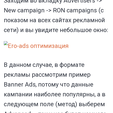
Заходим во вкладку Advertisers ->
New campaign -> RON campaigns (с
показом на всех сайтах рекламной
сети) и вы увидите небольшое окно:
В данном случае, в формате
рекламы рассмотрим пример
Banner Ads, потому что данные
кампании наиболее популярны, а в
следующем поле (метод) выберем