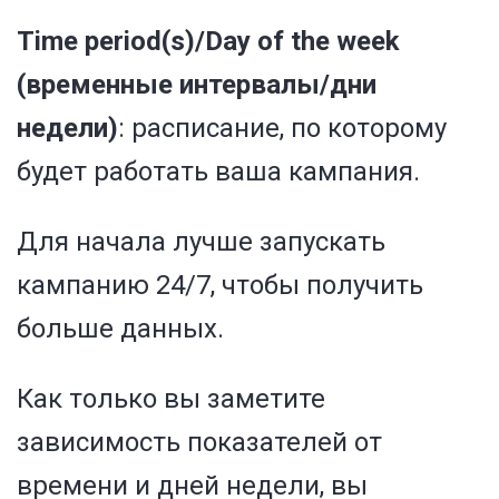
Time period(s)/Day of the week
(временные интервалы/дни
недели)
:
расписание, по которому
будет работать ваша кампания.
Для начала лучше запускать
кампанию 24/7, чтобы получить
больше данных.
Как только вы заметите
зависимость показателей от
времени и дней недели, вы