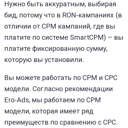
Нужно быть аккуратным, выбирая
бид, потому что в RON-кампаниях (в
отличии от CPM кампаний, где вы
платите по системе SmartCPM) – вы
платите
фиксированную
сумму,
которую вы установили.
Вы можете работать по CPM и CPC
модели. Согласно рекомендации
Ero-Ads, мы работаем по CPM
модели, которая имеет ряд
преимуществ по сравнению с CPC.