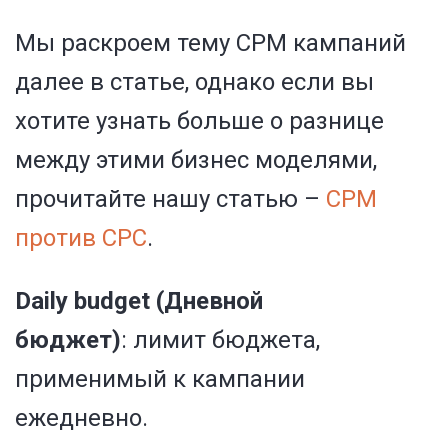
Мы раскроем тему CPM кампаний
далее в статье, однако если вы
хотите узнать больше о разнице
между этими бизнес моделями,
прочитайте нашу статью –
CPM
против CPC
.
Daily budget (Дневной
бюджет)
:
лимит бюджета,
применимый к кампании
ежедневно.