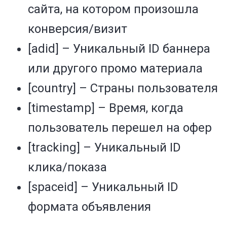
сайта, на котором произошла
конверсия/визит
[adid] – Уникальный ID баннера
или другого промо материала
[country] – Страны пользователя
[timestamp] –
Время, когда
пользователь перешел на офер
[tracking] – Уникальный ID
клика/показа
[spaceid] – Уникальный ID
формата объявления