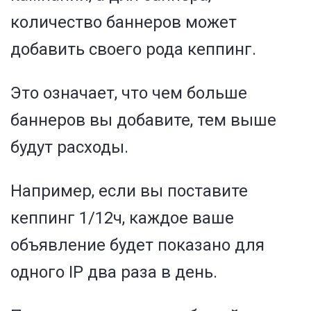
количество баннеров может
добавить своего рода кеппинг.
Это означает, что чем больше
баннеров вы добавите, тем выше
будут расходы.
Например, если вы поставите
кеппинг 1/12ч, каждое ваше
объявление будет показано для
одного IP два раза в день.