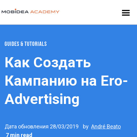
GUIDES & TUTORIALS
Как Создать
Кампанию на Ero-
Advertising
Дата обновления 28/03/2019
by
André Beato
7 min read