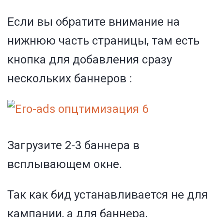
Если вы обратите внимание на
нижнюю часть страницы, там есть
кнопка для добавления сразу
нескольких баннеров :
Загрузите 2-3 баннера в
всплывающем окне.
Так как бид устанавливается не для
кампании, а для баннера,