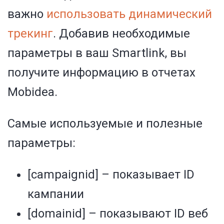
важно
использовать динамический
трекинг
. Добавив необходимые
параметры в ваш Smartlink, вы
получите информацию в отчетах
Mobidea.
Самые используемые и полезные
параметры:
[campaignid] – показывает ID
кампании
[domainid] – показывают ID веб