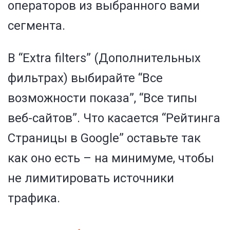
операторов из выбранного вами
сегмента.
В “Extra filters” (Дополнительных
фильтрах) выбирайте “Все
возможности показа”, “Все типы
веб-сайтов”. Что касается “Рейтинга
Страницы в Google” оставьте так
как оно есть – на минимуме, чтобы
не лимитировать источники
трафика.