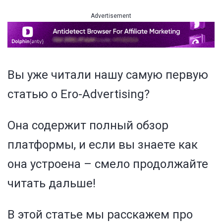
Advertisement
Вы уже читали нашу
самую первую
статью о Ero-Advertising
?
Она содержит полный обзор
платформы, и если вы знаете как
она устроена – смело продолжайте
читать дальше!
В этой статье мы расскажем про