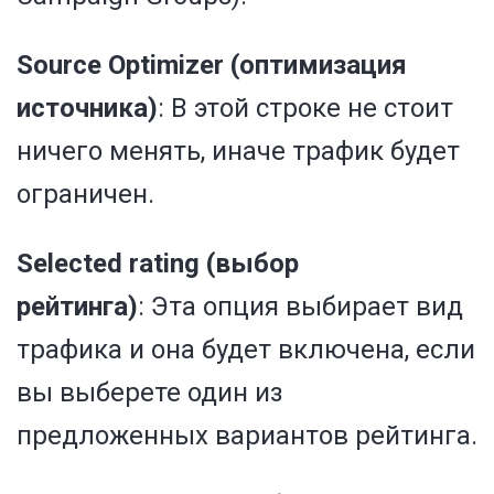
Source Optimizer (оптимизация
источника)
:
В этой строке не стоит
ничего менять, иначе трафик будет
ограничен.
Selected rating (выбор
рейтинга)
:
Эта опция выбирает вид
трафика и она будет включена, если
вы выберете один из
предложенных вариантов рейтинга.