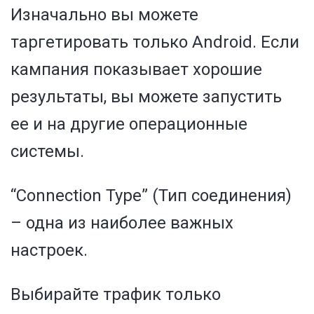
Изначально вы можете
таргетировать только Android. Если
кампания показывает хорошие
результаты, вы можете запустить
ее и на другие операционные
системы.
“Connection Type” (Тип соединения)
– одна из наиболее важных
настроек.
Выбирайте трафик только