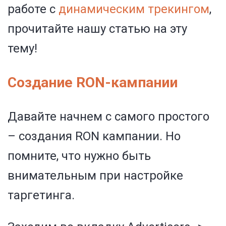
работе с
динамическим трекингом
,
прочитайте нашу статью на эту
тему!
Создание RON-кампании
Давайте начнем с самого простого
– создания RON кампании. Но
помните, что нужно быть
внимательным при настройке
таргетинга.