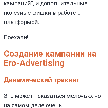
кампаний”, и дополнительные
полезные фишки в работе с
платформой.
Поехали!
Создание кампании на
Ero-Advertising
Динамический трекинг
Это может показаться мелочью, но
на самом деле очень