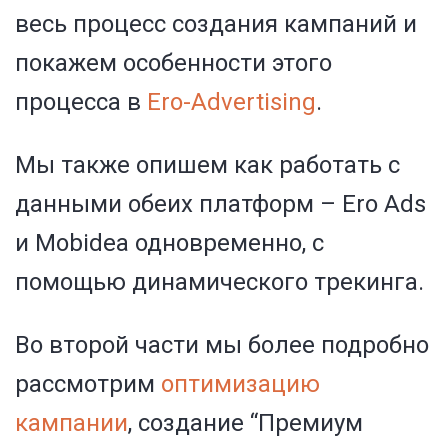
весь процесс создания кампаний и
покажем особенности этого
пр
оцесса в
Ero-Advertising
.
Мы также опишем как работать с
данными обеих платформ – Ero Ads
и Mobidea одновременно, с
помощью динамического трекинга.
Во второй части мы более подробно
рассмотрим
оптимизацию
кампании
, создание “Премиум