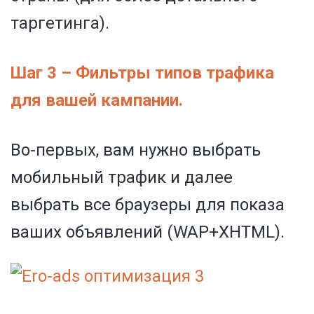
таргетинга).
Шаг 3
– Фильтры типов трафика
для вашей кампании.
Во-первых, вам нужно выбрать
мобильный трафик и далее
выбрать все браузеры для показа
ваших объявлений (WAP+XHTML).