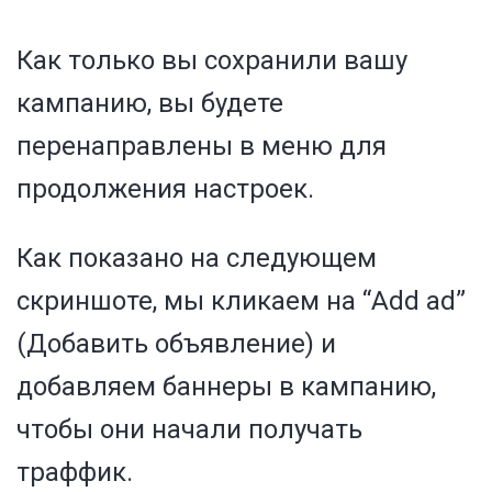
Как только вы сохранили вашу
кампанию, вы будете
перенаправлены в меню для
продолжения настроек.
Как показано на следующем
скриншоте, мы кликаем на “Add ad”
(Добавить объявление) и
добавляем баннеры в кампанию,
чтобы они начали получать
траффик.