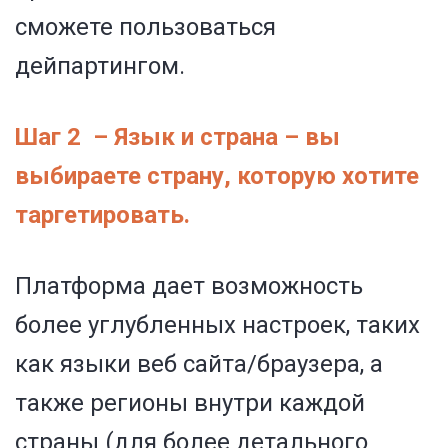
сможете пользоваться
дейпартингом.
Шаг 2 –
Язык и страна – вы
выбираете страну, которую хотите
таргетировать.
Платформа дает возможность
более углубленных настроек, таких
как языки веб сайта/браузера, а
также регионы внутри каждой
страны (для более детального