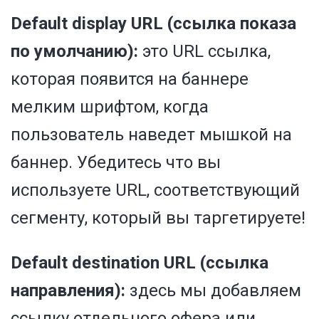
Default display URL (ссылка показа
по умолчанию)
:
это URL ссылка,
которая появится на баннере
мелким шрифтом, когда
пользователь наведет мышкой на
баннер. Убедитесь что вы
используете URL, соответствующий
сегменту, который вы таргетируете!
Default destination URL (ссылка
направления)
:
здесь мы добавляем
ссылку отдельного офера или