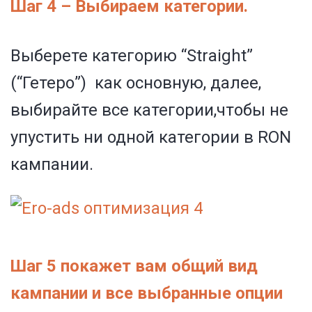
Шаг 4 –
Выбираем категории.
Выберете категорию “Straight”
(“Гетеро”) как основную, далее,
выбирайте все категории,чтобы не
упустить ни одной категории в RON
кампании.
Шаг 5
покажет вам общий вид
кампании и все выбранные опции