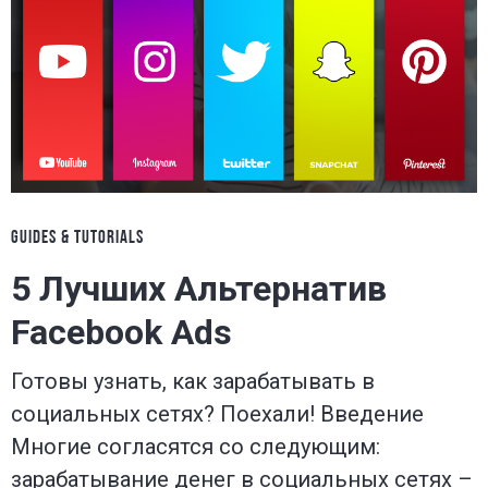
GUIDES & TUTORIALS
5 Лучших Альтернатив
Facebook Ads
Готовы узнать, как зарабатывать в
социальных сетях? Поехали! Введение
Многие согласятся со следующим:
зарабатывание денег в социальных сетях –