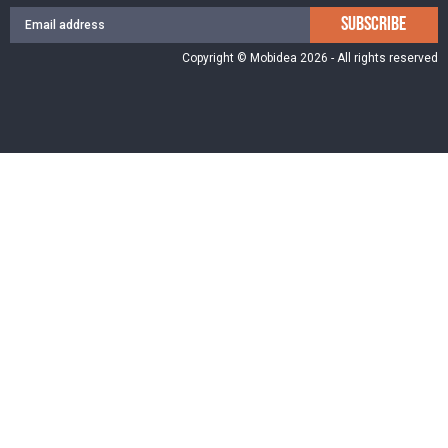
SUBSCRIBE
Copyright © Mobidea 2026 - All rights reserved