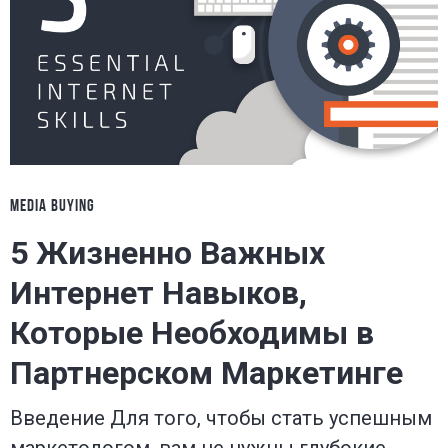
MEDIA BUYING
5 Жизненно Важных
Интернет Навыков,
Которые Необходимы в
Партнерском Маркетинге
Введение Для того, чтобы стать успешным