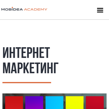
ИНТЕРНЕТ
МАРКЕТИНГ