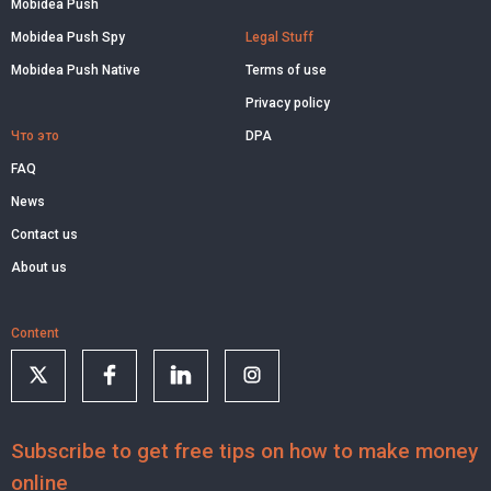
Mobidea Push
Mobidea Push Spy
Legal Stuff
Mobidea Push Native
Terms of use
Privacy policy
Что это
DPA
FAQ
News
Contact us
About us
Content
Subscribe to get free tips on how to make money
online