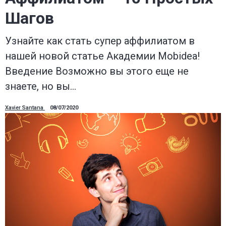
Шагов
Узнайте как стать супер аффилиатом в
нашей новой статье Академии Mobidea!
Введение Возможно вы этого еще не
знаете, но вы…
Xavier Santana
08/07/2020