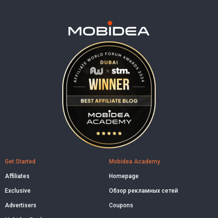
Get Started
Mobidea Academy
Affiliates
Homepage
Exclusive
Обзор рекламных сетей
Advertisers
Coupons