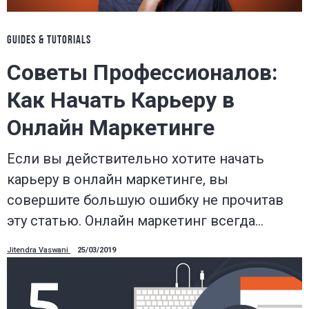
GUIDES & TUTORIALS
Советы Профессионалов:
Как Начать Карьеру в
Онлайн Маркетинге
Если вы действительно хотите начать
карьеру в онлайн маркетинге, вы
совершите большую ошибку не прочитав
эту статью. Онлайн маркетинг всегда…
Jitendra Vaswani
25/03/2019