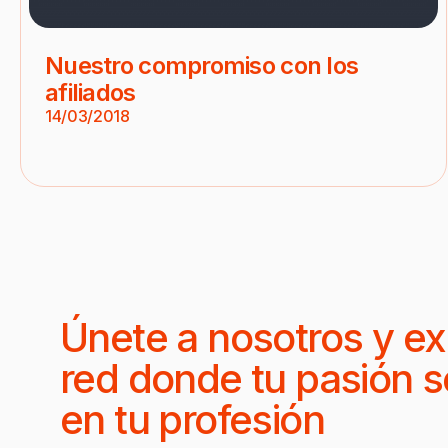
Nuestro compromiso con los
afiliados
14/03/2018
Únete a nosotros y ex
red donde tu pasión s
en tu profesión