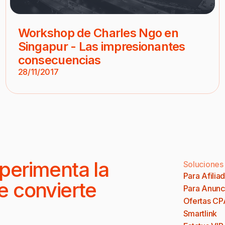
Workshop de Charles Ngo en
Singapur - Las impresionantes
consecuencias
28/11/2017
perimenta la
Soluciones
Para Afilia
e convierte
Para Anunc
Ofertas CP
Smartlink