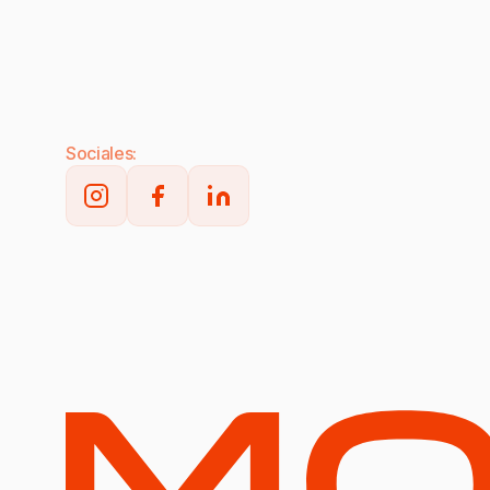
Sociales: