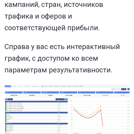
кампаний, стран, источников
трафика и оферов и
соответствующей прибыли.
Справа у вас есть интерактивный
график, с доступом ко всем
параметрам результативности.