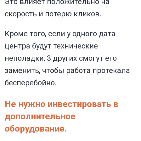
Это влияет положительно на
скорость и потерю кликов.
Кроме того, если у одного дата
центра будут технические
неполадки, 3 других смогут его
заменить, чтобы работа протекала
бесперебойно.
Не нужно инвестировать в
дополнительное
оборудование.