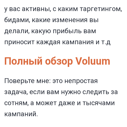
у вас активны, с каким таргетингом,
бидами, какие изменения вы
делали, какую прибыль вам
приносит каждая кампания и т.д
Полный обзор Voluum
Поверьте мне: это непростая
задача, если вам нужно следить за
сотням, а может даже и тысячами
кампаний.