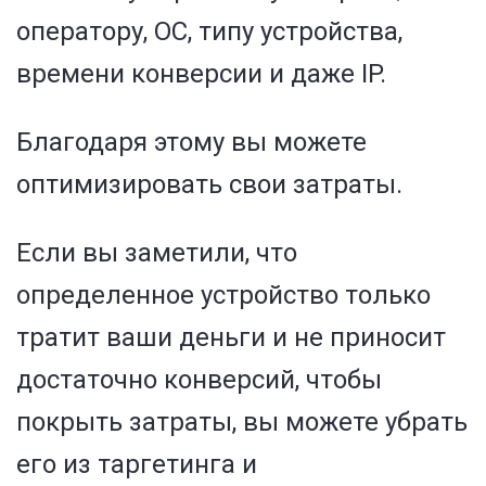
оператору, ОС, типу устройства,
времени конверсии и даже IP.
Благодаря этому вы можете
оптимизировать свои затраты.
Если вы заметили, что
определенное устройство только
тратит ваши деньги и не приносит
достаточно конверсий, чтобы
покрыть затраты, вы можете убрать
его из таргетинга и