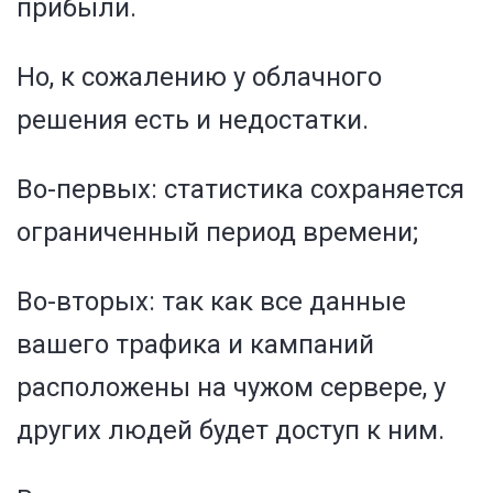
прибыли.
Но, к сожалению у облачного
решения есть и недостатки.
Во-первых: статистика сохраняется
ограниченный период времени;
Во-вторых: так как все данные
вашего трафика и кампаний
расположены на чужом сервере, у
других людей будет доступ к ним.