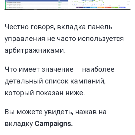
Честно говоря, вкладка панель
управления не часто используется
арбитражниками.
Что имеет значение – наиболее
детальный список кампаний,
который показан ниже.
Вы можете увидеть, нажав на
вкладку
Campaigns.