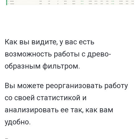
Как вы видите, у вас есть
возможность работы с древо-
образным фильтром.
Вы можете реорганизовать работу
со своей статистикой и
анализировать ее так, как вам
удобно.