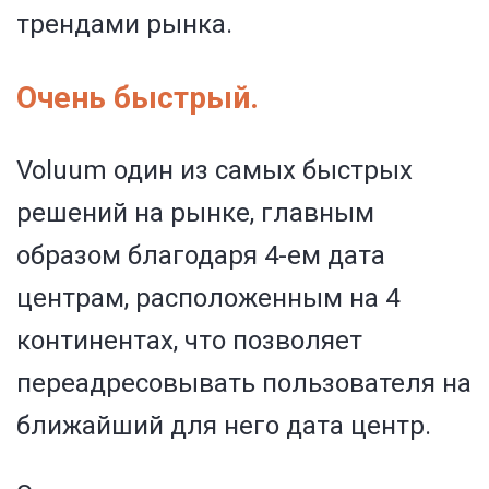
трендами рынка.
Очень быстрый.
Voluum один из самых быстрых
решений на рынке, главным
образом благодаря 4-ем дата
центрам, расположенным на 4
континентах, что позволяет
переадресовывать пользователя на
ближайший для него дата центр.