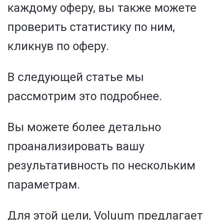
каждому оферу, вы также можете
проверить статистику по ним,
кликнув по оферу.
В следующей статье мы
рассмотрим это подробнее.
Вы можете более детально
проанализировать вашу
результативность по нескольким
параметрам.
Для этой цели, Voluum предлагает