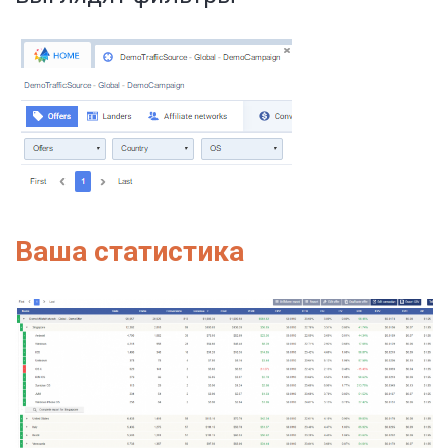
Ваша статистика