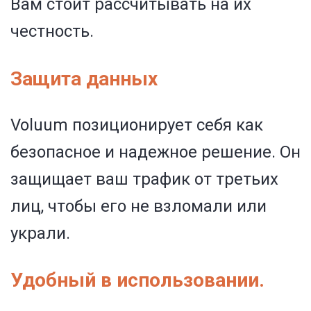
Вам стоит рассчитывать на их
честность.
Защита данных
Voluum позиционирует себя как
безопасное и надежное решение. Он
защищает ваш трафик от третьих
лиц, чтобы его не взломали или
украли.
Удобный в использовании.