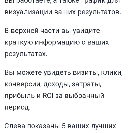
вы работаете, а также график для
визуализации ваших результатов.
В верхней части вы увидите
краткую информацию о ваших
результатах.
Вы можете увидеть визиты, клики,
конверсии, доходы, затраты,
прибыль и ROI за выбранный
период.
Слева показаны 5 ваших лучших