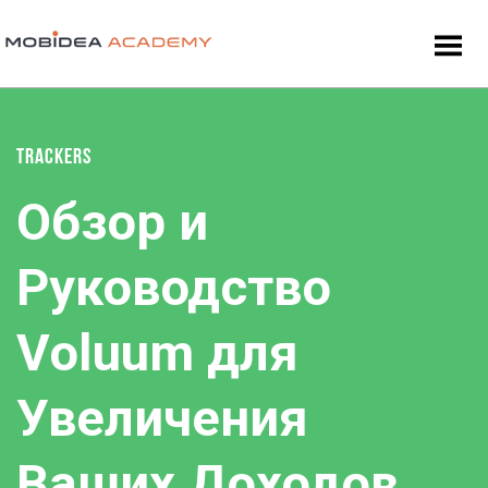
TRACKERS
Обзор и
Руководство
Voluum для
Увеличения
Ваших Доходов