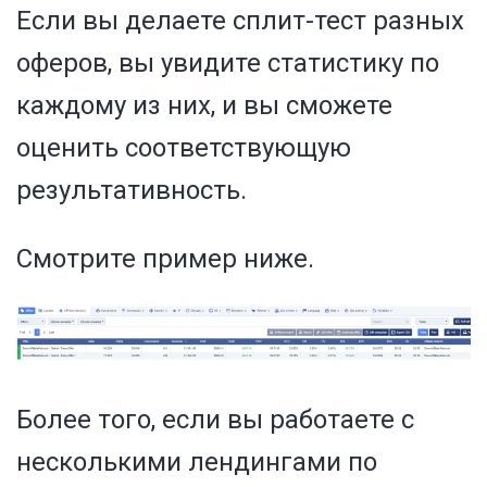
Если вы делаете сплит-тест разных
оферов, вы увидите статистику по
каждому из них, и вы сможете
оценить соответствующую
результативность.
Смотрите пример ниже.
Более того, если вы работаете с
несколькими лендингами по