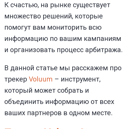
К счастью, на рынке существует
множество решений, которые
помогут вам мониторить всю
информацию по вашим кампаниям
и организовать процесс арбитража.
В данной статье мы расскажем про
трекер
Voluum
– инструмент,
который может собрать и
объединить информацию от всех
ваших партнеров в одном месте.