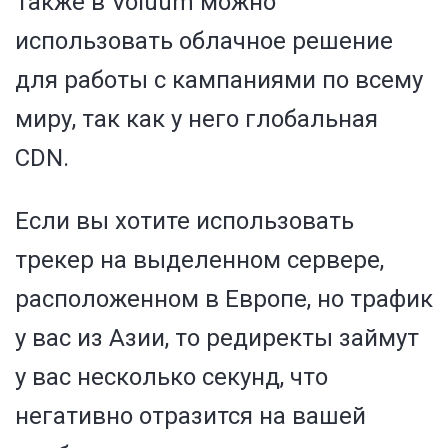
Также в Voluum можно
использовать облачное решение
для работы с кампаниями по всему
миру, так как у него глобальная
CDN.
Если вы хотите использовать
трекер на выделенном сервере,
расположенном в Европе, но трафик
у вас из Азии, то редиректы займут
у вас несколько секунд, что
негативно отразится на вашей