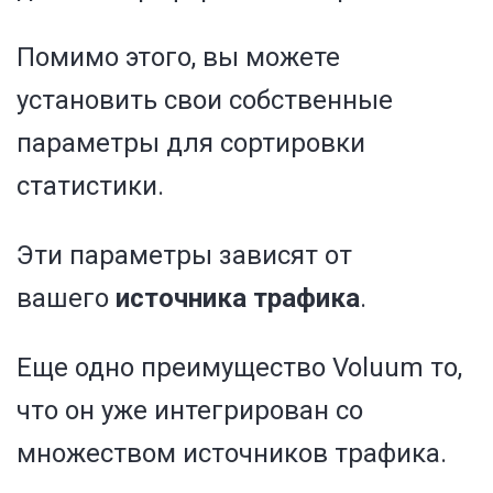
Помимо этого, вы можете
установить свои собственные
параметры для сортировки
статистики.
Эти параметры зависят от
вашего
источника
трафика
.
Еще одно преимущество Voluum то,
что он уже интегрирован со
множеством источников трафика.