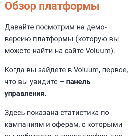
Обзор платформы
Давайте посмотрим на демо-
версию платформы (которую вы
можете найти на сайте Voluum).
Когда вы зайдете в Voluum, первое,
что вы увидите –
панель
управления.
Здесь показана статистика по
кампаниям и оферам, с которыми