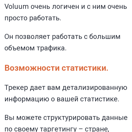
Voluum очень логичен и с ним очень
просто работать.
Он позволяет работать с большим
объемом трафика.
Возможности статистики.
Трекер дает вам детализированную
информацию о вашей статистике.
Вы можете структурировать данные
по своему таргетингу – стране,