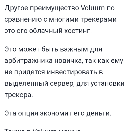
Другое преимущество Voluum по
сравнению с многими трекерами
это его облачный хостинг.
Это может быть важным для
арбитражника новичка, так как ему
не придется инвестировать в
выделенный сервер, для установки
трекера.
Эта опция экономит его деньги.