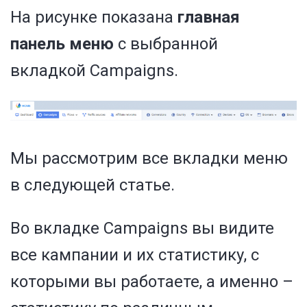
На рисунке показана
главная
панель меню
с выбранной
вкладкой Campaigns.
Мы рассмотрим все вкладки меню
в следующей статье.
Во вкладке Campaigns вы видите
все кампании и их статистику, с
которыми вы работаете, а именно –