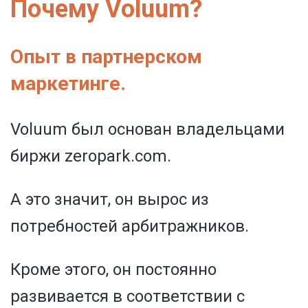
Почему Voluum?
Опыт в партнерском
маркетинге.
Voluum был основан владельцами
биржи zeropark.com.
А это значит, он вырос из
потребностей арбитражников.
Кроме этого, он постоянно
развивается в соответствии с