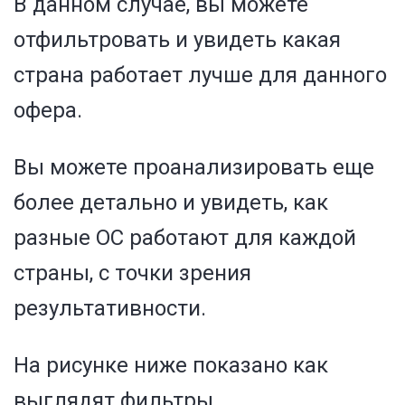
В данном случае, вы можете
отфильтровать и увидеть какая
страна работает лучше для данного
офера.
Вы можете проанализировать еще
более детально и увидеть, как
разные ОС работают для каждой
страны, с точки зрения
результативности.
На рисунке ниже показано как
выглядят фильтры