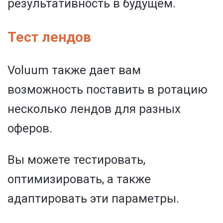
результативность в будущем.
Тест лендов
Voluum также дает вам
возможность поставить в ротацию
несколько лендов для разных
оферов.
Вы можете тестировать,
оптимизировать, а также
адаптировать эти параметры.