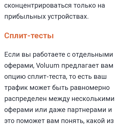
сконцентрироваться только на
прибыльных устройствах.
Сплит-тесты
Если вы работаете с отдельными
оферами, Voluum предлагает вам
опцию сплит-теста, то есть ваш
трафик может быть равномерно
распределен между несколькими
оферами или даже партнерами и
это поможет вам понять, какой из