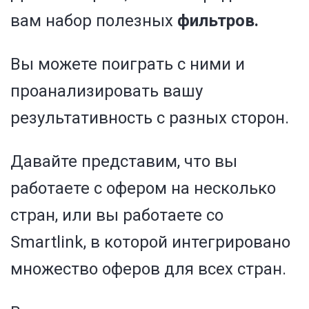
вам набор полезных
фильтров.
Вы можете поиграть с ними и
проанализировать вашу
результативность с разных сторон.
Давайте представим, что вы
работаете с офером на несколько
стран, или вы работаете со
Smartlink, в которой интегрировано
множество оферов для всех стран.