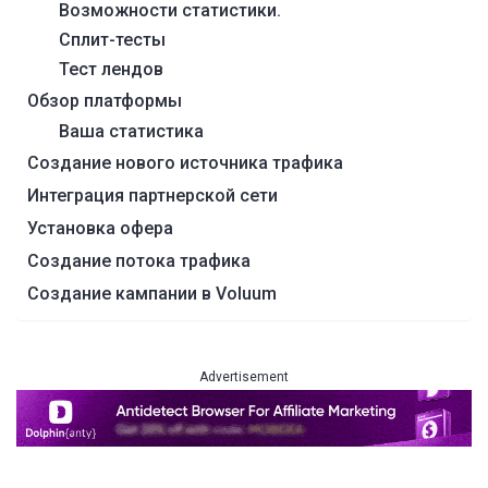
Возможности статистики.
Сплит-тесты
Тест лендов
Обзор платформы
Ваша статистика
Создание нового источника трафика
Интеграция партнерской сети
Установка офера
Создание потока трафика
Создание кампании в Voluum
Advertisement