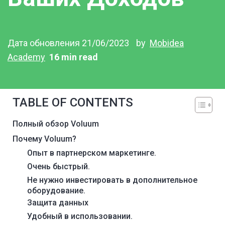
Дата обновления 21/06/2023
by
Mobidea
Academy
16 min read
TABLE OF CONTENTS
Полный обзор Voluum
Почему Voluum?
Опыт в партнерском маркетинге.
Очень быстрый.
Не нужно инвестировать в дополнительное
оборудование.
Защита данных
Удобный в использовании.