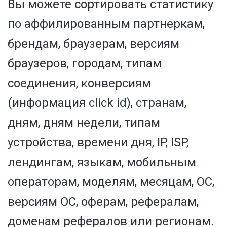
Вы можете сортировать статистику
по аффилированным партнеркам,
брендам, браузерам, версиям
браузеров, городам, типам
соединения, конверсиям
(информация click id), странам,
дням, дням недели, типам
устройства, времени дня, IP, ISP,
лендингам, языкам, мобильным
операторам, моделям, месяцам, ОС,
версиям ОС, оферам, рефералам,
доменам рефералов или регионам.