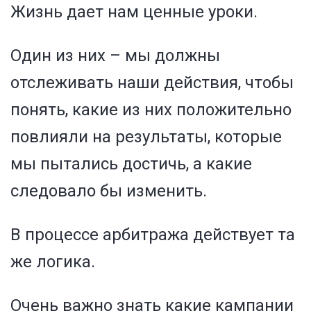
Жизнь дает нам ценные уроки.
Один из них – мы должны
отслеживать наши действия, чтобы
понять, какие из них положительно
повлияли на результаты, которые
мы пытались достичь, а какие
следовало бы изменить.
В процессе арбитража действует та
же логика.
Очень важно знать какие кампании