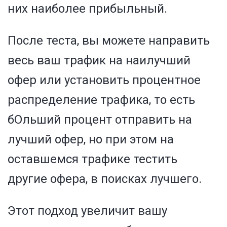
них наиболее прибыльный.
После теста, вы можете направить
весь ваш трафик на наилучший
офер или установить процентное
распределение трафика, то есть
бОльший процент отправить на
лучший офер, но при этом на
оставшемся трафике тестить
другие офера, в поисках лучшего.
Этот подход увеличит вашу