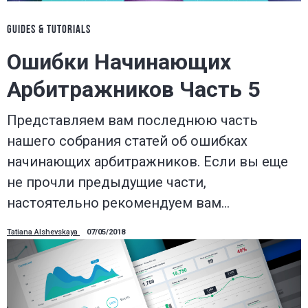
GUIDES & TUTORIALS
Ошибки Начинающих
Арбитражников Часть 5
Представляем вам последнюю часть
нашего собрания статей об ошибках
начинающих арбитражников. Если вы еще
не прочли предыдущие части,
настоятельно рекомендуем вам…
Tatiana Alshevskaya
07/05/2018