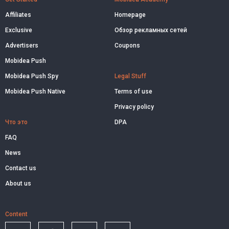
Affiliates
Homepage
Exclusive
Обзор рекламных сетей
Advertisers
Coupons
Mobidea Push
Mobidea Push Spy
Legal Stuff
Mobidea Push Native
Terms of use
Privacy policy
Что это
DPA
FAQ
News
Contact us
About us
Content