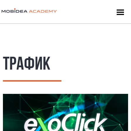
ТРАФИК