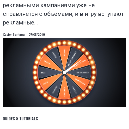
рекламными кампаниями уже не
справляется с объемами, и в игру вступают
рекламные…
Xavier Santana
07/05/2018
GUIDES & TUTORIALS