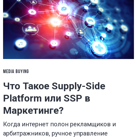
MEDIA BUYING
Что Такое Supply-Side
Platform или SSP в
Маркетинге?
Когда интернет полон рекламщиков и
арбитражников, ручное управление