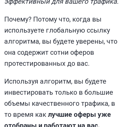
эффективный для вашего трафика.
Почему? Потому что, когда вы
используете глобальную ссылку
алгоритма, вы будете уверены, что
она содержит сотни оферов
протестированных до вас.
Используя алгоритм, вы будете
инвестировать только в большие
объемы качественного трафика, в
то время как
лучшие оферы уже
отобраны и работают на вас.