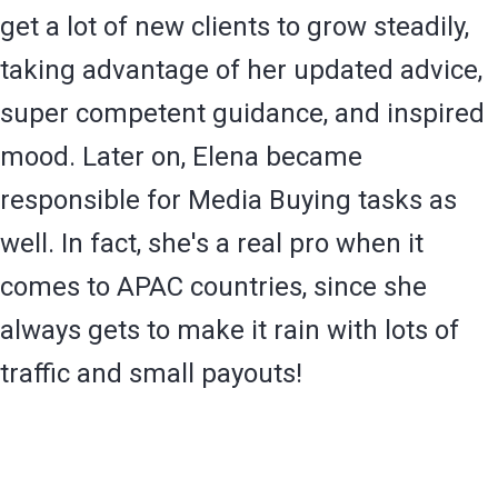
get a lot of new clients to grow steadily,
taking advantage of her updated advice,
super competent guidance, and inspired
mood. Later on, Elena became
responsible for Media Buying tasks as
well. In fact, she's a real pro when it
comes to APAC countries, since she
always gets to make it rain with lots of
traffic and small payouts!