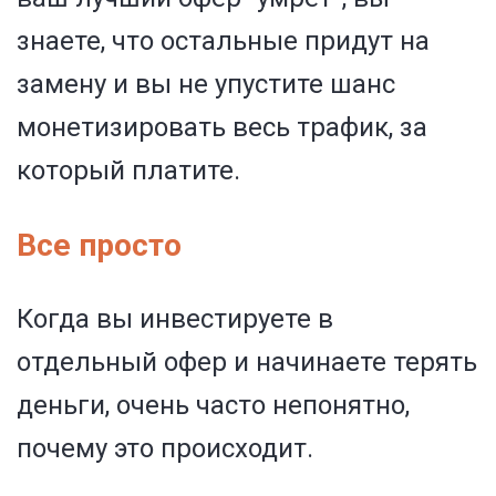
знаете, что остальные придут на
замену и вы не упустите шанс
монетизировать весь трафик, за
который платите.
Все просто
Когда вы инвестируете в
отдельный офер и начинаете терять
деньги, очень часто непонятно,
почему это происходит.