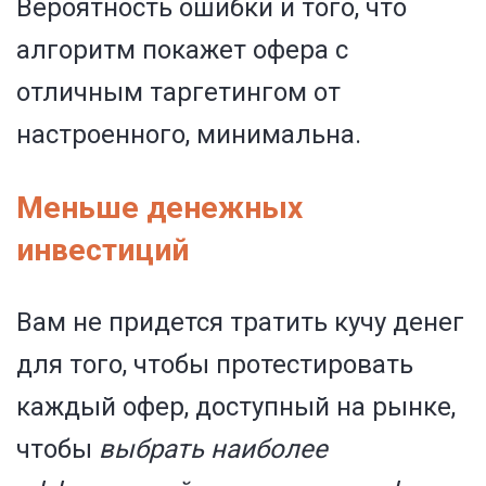
Вероятность ошибки и того, что
алгоритм покажет офера с
отличным таргетингом от
настроенного, минимальна.
Меньше денежных
инвестиций
Вам не придется тратить кучу денег
для того, чтобы протестировать
каждый офер, доступный на рынке,
чтобы
выбрать наиболее