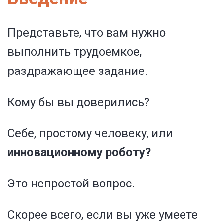
Представьте, что вам нужно
выполнить трудоемкое,
раздражающее задание.
Кому бы вы доверились?
Себе, простому человеку, или
инновационному роботу?
Это непростой вопрос.
Скорее всего, если вы уже умеете