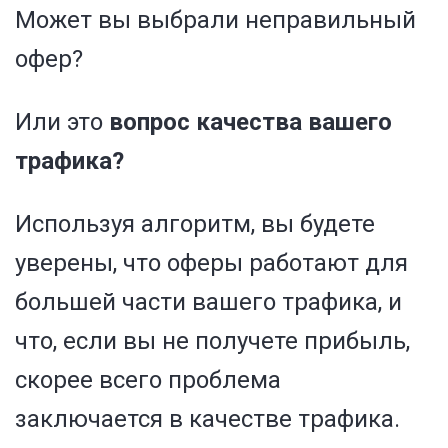
Может вы выбрали неправильный
офер?
Или это
вопрос качества вашего
трафика?
Используя алгоритм, вы будете
уверены, что оферы работают для
большей части вашего трафика, и
что, если вы не получете прибыль,
скорее всего проблема
заключается в качестве трафика.