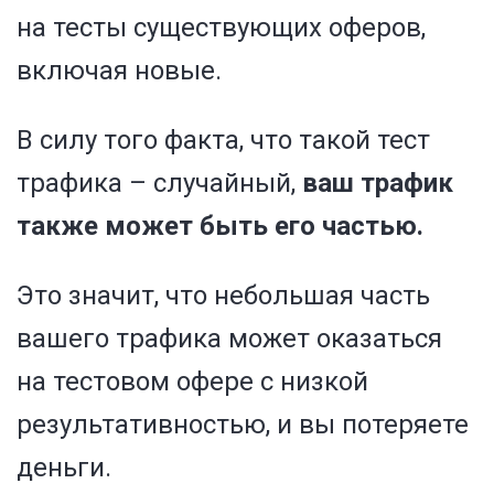
на тесты существующих оферов,
включая новые.
В силу того факта, что такой тест
трафика – случайный,
ваш трафик
также может быть его частью.
Это значит, что небольшая часть
вашего трафика может оказаться
на тестовом офере с низкой
результативностью, и вы потеряете
деньги.