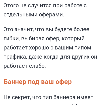
Этого не случится при работе с
отдельными оферами.
Это значит, что вы будете более
гибки, выбирая офер, который
работает хорошо с вашим типом
трафика, даже когда для других он
работает слабо.
Баннер под ваш офер
Не секрет, что тип баннера имеет