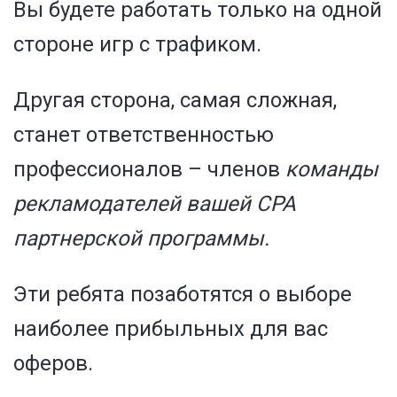
Вы будете работать только на одной
стороне
игр с трафиком
.
Другая сторона, самая сложная,
станет ответственностью
профессионалов – членов
команды
рекламодателей вашей
CPA
партнерской программы.
Эти ребята позаботятся о выборе
наиболее прибыльных для вас
оферов.