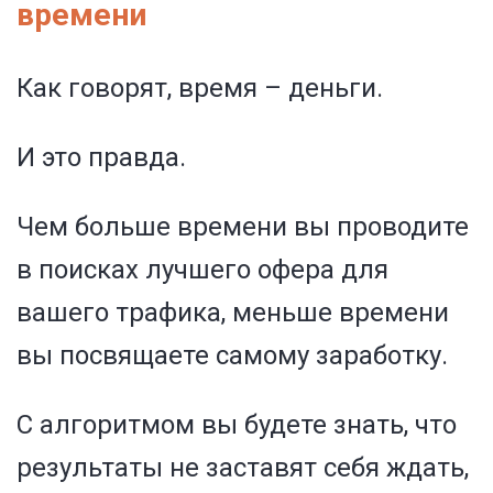
времени
Как говорят, время – деньги.
И это правда.
Чем больше времени вы проводите
в поисках лучшего офера для
вашего трафика, меньше времени
вы посвящаете самому заработку.
С алгоритмом вы будете знать, что
результаты не заставят себя ждать,