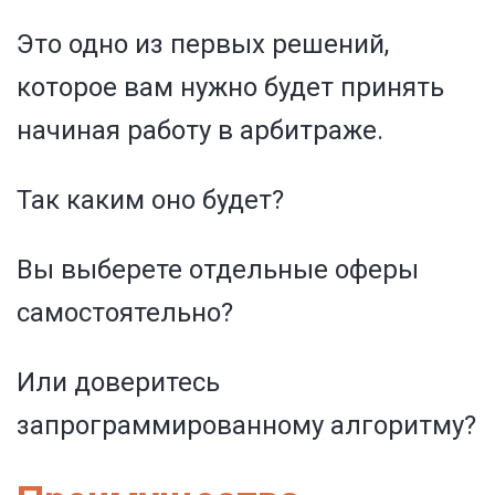
Это одно из первых решений,
которое вам нужно будет принять
начиная работу в арбитраже.
Так каким оно будет?
Вы выберете отдельные оферы
самостоятельно?
Или доверитесь
запрограммированному алгоритму?