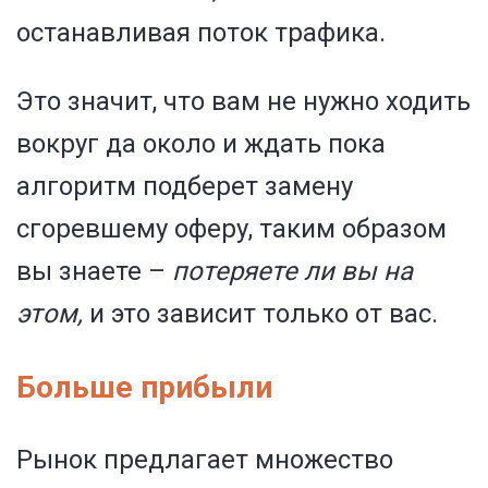
останавливая поток трафика.
Это значит, что вам не нужно ходить
вокруг да около и ждать пока
алгоритм подберет замену
сгоревшему оферу, таким образом
вы знаете –
потеряете ли вы на
этом,
и это зависит только от вас.
Больше прибыли
Рынок предлагает множество