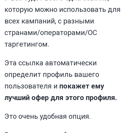
которую можно использовать для
всех кампаний, с разными
странами/операторами/ОС
таргетингом.
Эта ссылка автоматически
определит профиль вашего
пользователя и
покажет ему
лучший офер для этого профиля.
Это очень удобная опция.