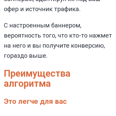
офер и источник трафика.
С настроенным баннером,
вероятность того, что кто-то нажмет
на него и вы получите конверсию,
гораздо выше.
Преимущества
алгоритма
Это легче для вас