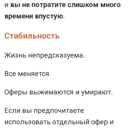
и
вы не потратите слишком много
времени впустую
.
Стабильность
Жизнь непредсказуема.
Все меняется.
Оферы выжимаются и умирают.
Если вы предпочитаете
использовать отдельный офер и