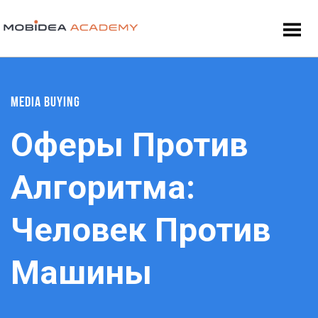
MEDIA BUYING
Оферы Против
Алгоритма:
Человек Против
Машины