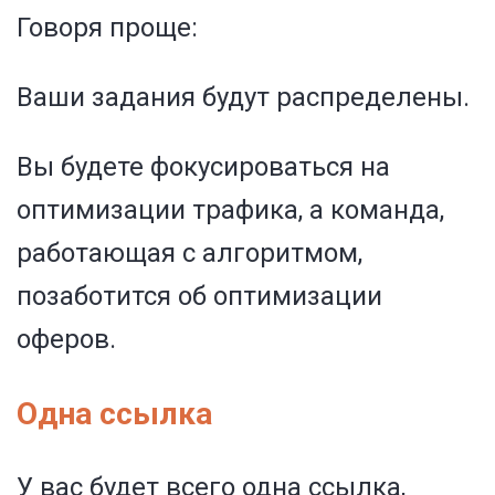
Говоря проще:
Ваши задания будут распределены.
Вы будете фокусироваться на
оптимизации трафика, а команда,
работающая с алгоритмом,
позаботится об оптимизации
оферов.
Одна ссылка
У вас будет всего одна ссылка,