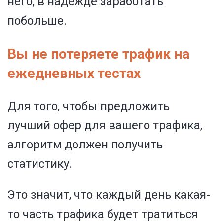
него, в надежде заработать
побольше.
Вы не потеряете трафик на
ежедневных тестах
Для того, чтобы предложить
лучший офер для вашего трафика,
алгоритм должен получить
статистику.
Это значит, что каждый день какая-
то часть трафика будет тратиться