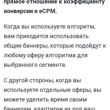
прямое отношение
к коэффициенту
конверсии и eCPM.
Когда вы используете алгоритм,
вам приходится использовать
общие баннеры, которые подойдут к
любому оферу алгоритма для
выбранного сегмента.
С другой стороны, когда вы
используете отдельные оферы, вы
можете уделить время своим
баннерам, адаптируя их под ваш