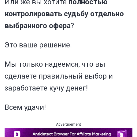
Или же вы хотите
полностью
контролировать судьбу отдельно
выбранного офера
?
Это ваше решение.
Мы только надеемся, что вы
сделаете правильный выбор и
заработаете кучу денег!
Всем удачи!
Advertisement