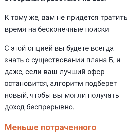
К тому же, вам не придется тратить
время на бесконечные поиски.
С этой опцией вы будете всегда
знать о существовании плана Б, и
даже, если ваш лучший офер
остановится, алгоритм подберет
новый, чтобы вы могли получать
доход беспрерывно.
Меньше потраченного