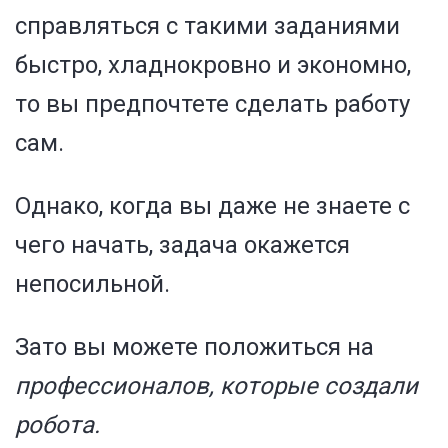
справляться с такими заданиями
быстро, хладнокровно и экономно,
то вы предпочтете сделать работу
сам.
Однако, когда вы даже не знаете с
чего начать, задача окажется
непосильной.
Зато вы можете положиться на
профессионалов, которые создали
робота.