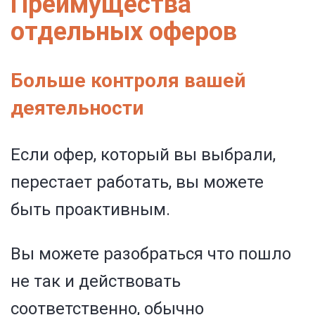
Преимущества
отдельных оферов
Больше контроля вашей
деятельности
Если офер, который вы выбрали,
перестает работать, вы можете
быть проактивным.
Вы можете разобраться что пошло
не так и действовать
соответственно, обычно