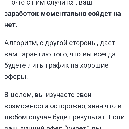
что-то с ним случится, ваш
заработок моментально сойдет на
нет
.
Алгоритм, с другой стороны, дает
вам гарантию того, что вы всегда
будете лить трафик на хорошие
оферы.
В целом, вы изучаете свои
возможности осторожно, зная что в
любом случае будет результат. Если
ваш лучший офер “умрет”, вы