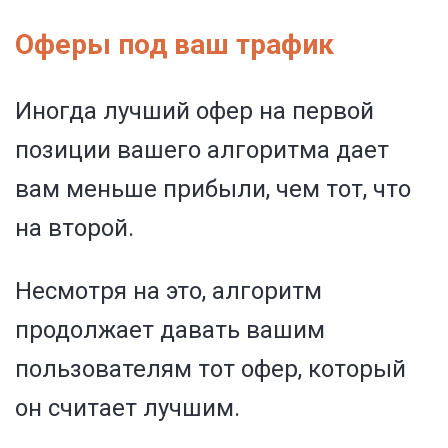
Оферы под ваш трафик
Иногда лучший офер на первой
позиции вашего алгоритма дает
вам меньше прибыли, чем тот, что
на второй.
Несмотря на это, алгоритм
продолжает давать вашим
пользователям тот офер, который
он считает лучшим.