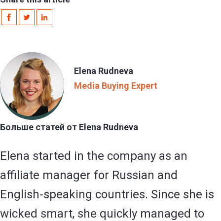
Elena Rudneva
Media Buying Expert
Больше статей от Elena Rudneva
Elena started in the company as an
affiliate manager for Russian and
English-speaking countries. Since she is
wicked smart, she quickly managed to