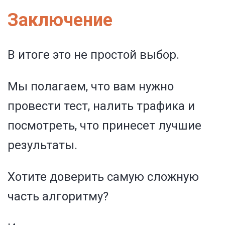
Заключение
В итоге это не простой выбор.
Мы полагаем, что вам нужно
провести тест, налить трафика и
посмотреть, что принесет лучшие
результаты.
Хотите доверить самую сложную
часть алгоритму?