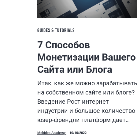
GUIDES & TUTORIALS
7 Способов
Монетизации Вашего
Сайта или Блога
Итак, как же можно зарабатыват
на собственном сайте или блоге?
Введение Рост интернет
индустрии и большое количество
юзер-френдли платформ дает…
Mobidea Academy
10/10/2022