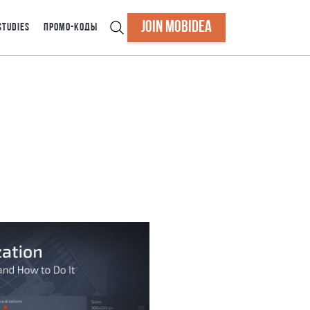
JOIN MOBIDEA
STUDIES
ПРОМО-КОДЫ