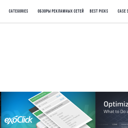
CATEGORIES
ОБЗОРЫ РЕКЛАМНЫХ СЕТЕЙ
BEST PICKS
CASE 