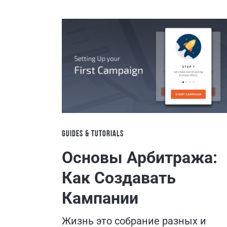
GUIDES & TUTORIALS
Основы Арбитража:
Как Создавать
Кампании
Жизнь это собрание разных и