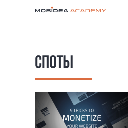
СПОТЫ