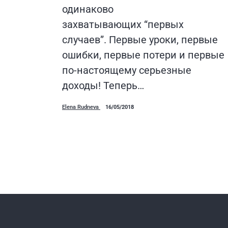
одинаково
захватывающих “первых
случаев”. Первые уроки, первые
ошибки, первые потери и первые
по-настоящему серьезные
доходы! Теперь…
Elena Rudneva
16/05/2018