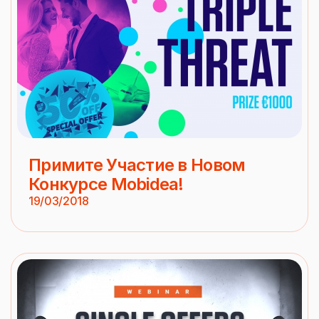
Примите Участие в Новом
Конкурсе Mobidea!
19/03/2018