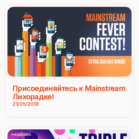
Присоединяйтесь к Mainstream
Лихорадке!
21/05/2018