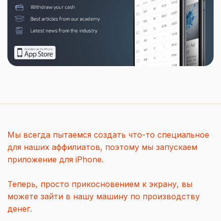
Мы всегда пытаемся создать что-то специальное
для наших аффилиатов, поэтому мы запускаем
приложение для iPhone.
Теперь, просто прикосновением к экрану, вы
можете зайти в нашу машину по производству
денег.