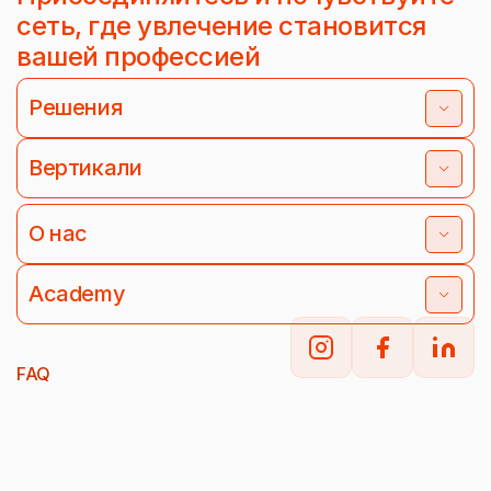
сеть, где увлечение становится
вашей профессией
Решения
Вертикали
О нас
Academy
FAQ