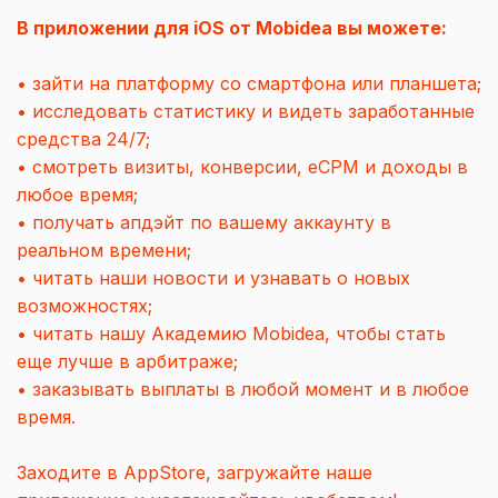
В приложении для iOS от Mobidea вы можете:
• зайти на платформу со смартфона или планшета;
• исследовать статистику и видеть заработанные
средства 24/7;
• смотреть визиты, конверсии, eCPM и доходы в
любое время;
• получать апдэйт по вашему аккаунту в
реальном времени;
• читать наши новости и узнавать о новых
возможностях;
• читать нашу Академию Mobidea, чтобы стать
еще лучше в арбитраже;
• заказывать выплаты в любой момент и в любое
время.
Заходите в
AppStore
, загружайте наше