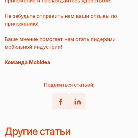
приложение и наслаждайтесь удобством!
Не забудьте отправить нам ваши отзывы по
приложению!
Ваше мнение помогает нам стать лидерами
мобильной индустрии!
Команда Mobidea
Поделиться статьей:
Другие статьи