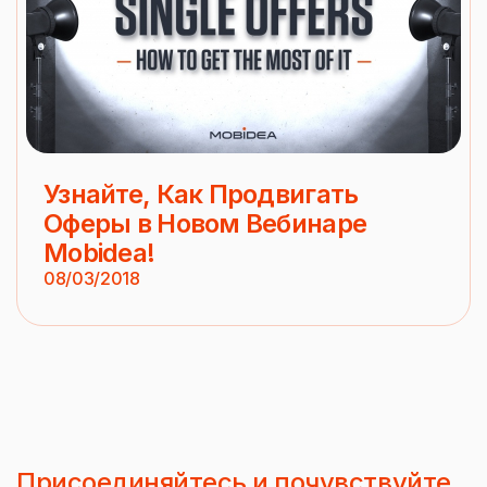
Узнайте, Как Продвигать
Оферы в Новом Вебинаре
Mobidea!
08/03/2018
Присоединяйтесь и почувствуйте