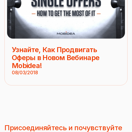
Узнайте, Как Продвигать
Оферы в Новом Вебинаре
Mobidea!
08/03/2018
Присоединяйтесь и почувствуйте