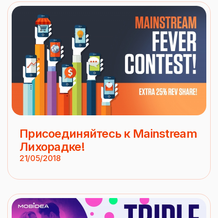
Присоединяйтесь к Mainstream
Лихорадке!
21/05/2018