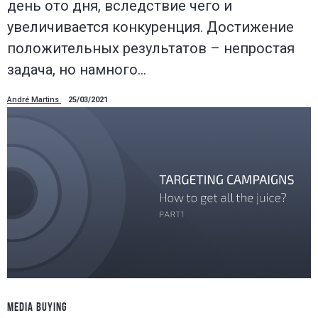
день ото дня, вследствие чего и
увеличивается конкуренция. Достижение
положительных результатов – непростая
задача, но намного…
André Martins
25/03/2021
MEDIA BUYING