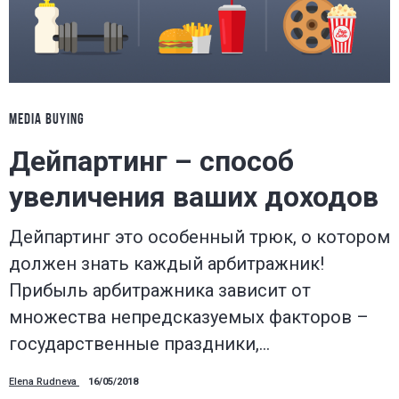
MEDIA BUYING
Дейпартинг – способ
увеличения ваших доходов
Дейпартинг это особенный трюк, о котором
должен знать каждый арбитражник!
Прибыль арбитражника зависит от
множества непредсказуемых факторов –
государственные праздники,…
Elena Rudneva
16/05/2018