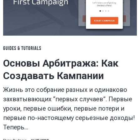
GUIDES & TUTORIALS
Основы Арбитража: Как
Создавать Кампании
Жизнь это собрание разных и одинаково
захватывающих “первых случаев”. Первые
уроки, первые ошибки, первые потери и
первые по-настоящему серьезные доходы!
Теперь…