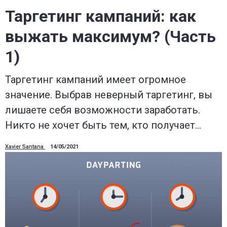
Таргетинг кампаний: как
выжать максимум? (Часть
1)
Таргетинг кампаний имеет огромное
значение. Выбрав неверный таргетинг, вы
лишаете себя возможности заработать.
Никто не хочет быть тем, кто получает…
Xavier Santana
14/05/2021