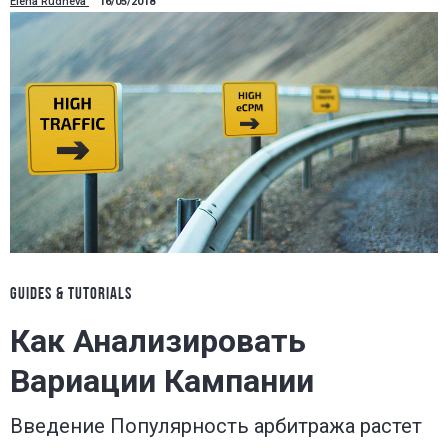
Elena Rudneva
16/05/2018
GUIDES & TUTORIALS
Как Анализировать
Вариации Кампании
Введение Популярность арбитража растет