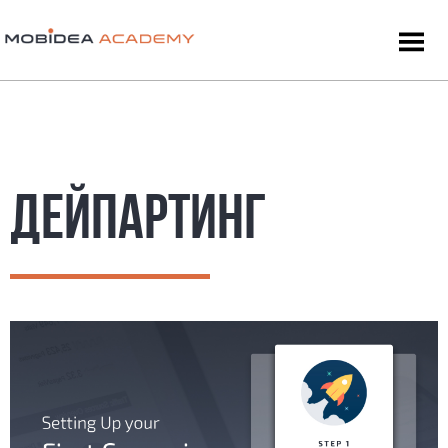
ДЕЙПАРТИНГ