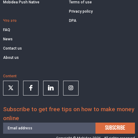
Mobidea Push Native
Terms of use
Privacy policy
Что это
DPA
FAQ
News
Contact us
About us
Content
Subscribe to get free tips on how to make money
online
SUBSCRIBE