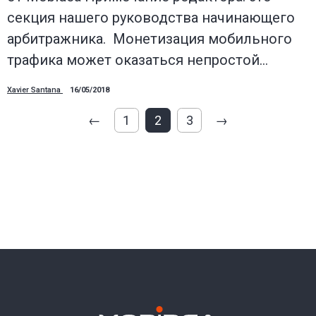
секция нашего руководства начинающего
арбитражника. Монетизация мобильного
трафика может оказаться непростой…
Xavier Santana
16/05/2018
←
1
2
3
→