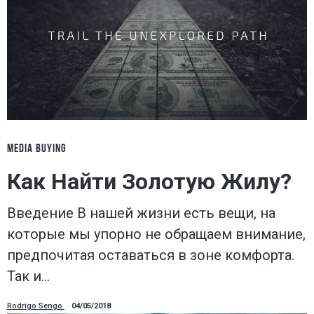
MEDIA BUYING
Как Найти Золотую Жилу?
Введение В нашей жизни есть вещи, на
которые мы упорно не обращаем внимание,
предпочитая оставаться в зоне комфорта.
Так и…
Rodrigo Sengo
04/05/2018