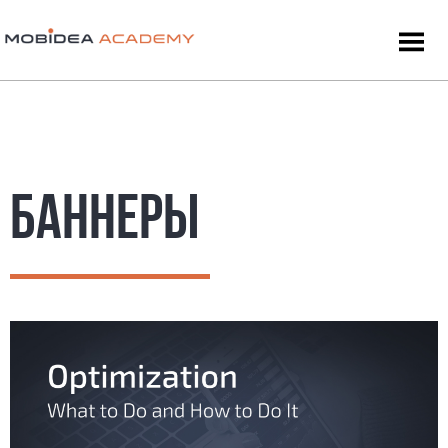
БАННЕРЫ