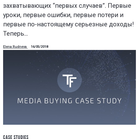
захватывающих “первых случаев”. Первые
уроки, первые ошибки, первые потери и
первые по-настоящему серьезные доходы!
Теперь…
Elena Rudneva
16/05/2018
CASE STUDIES