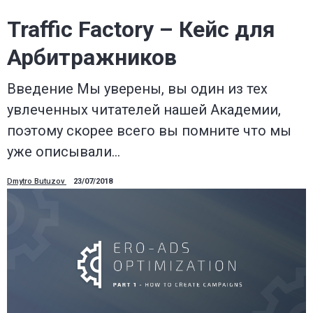
Traffic Factory – Кейс для
Арбитражников
Введение Мы уверены, вы один из тех
увлеченных читателей нашей Академии,
поэтому скорее всего вы помните что мы
уже описывали…
Dmytro Butuzov
23/07/2018