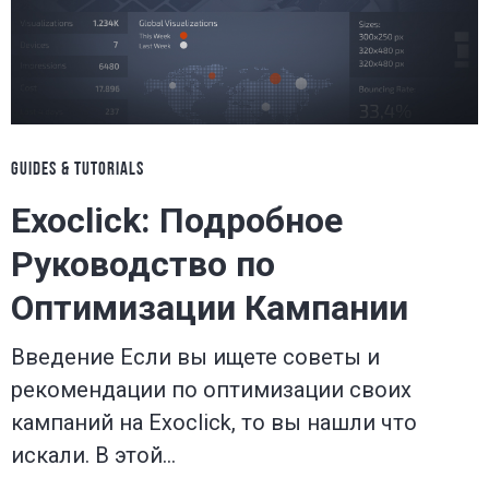
GUIDES & TUTORIALS
Exoclick: Подробное
Руководство по
Оптимизации Кампании
Введение Если вы ищете советы и
рекомендации по оптимизации своих
кампаний на Exoclick, то вы нашли что
искали. В этой…