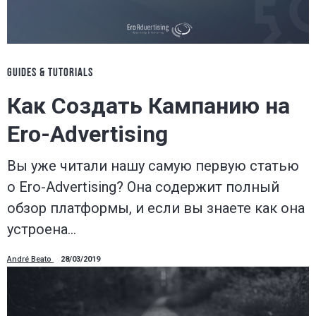
GUIDES & TUTORIALS
Как Создать Кампанию на
Ero-Advertising
Вы уже читали нашу самую первую статью
о Ero-Advertising? Она содержит полный
обзор платформы, и если вы знаете как она
устроена…
André Beato
28/03/2019