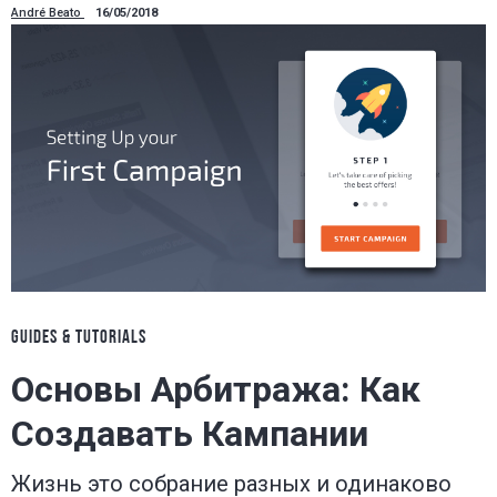
André Beato
16/05/2018
GUIDES & TUTORIALS
Основы Арбитража: Как
Создавать Кампании
Жизнь это собрание разных и одинаково