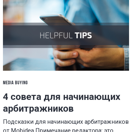
MEDIA BUYING
4 совета для начинающих
арбитражников
Подсказки для начинающих арбитражников
от Mobidea Примечание редактора: это