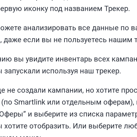
ервую иконку под названием Трекер.
можете анализировать все данные по 
 даже если вы не пользуетесь нашим 
ию вы увидите инвентарь всех кампан
 запускали используя наш трекер.
е не создали кампании, но хотите про
 (по Smartlink или отдельным оферам),
“Оферы” и выберите из списка парамет
 хотите отобразить. Или выберите лю