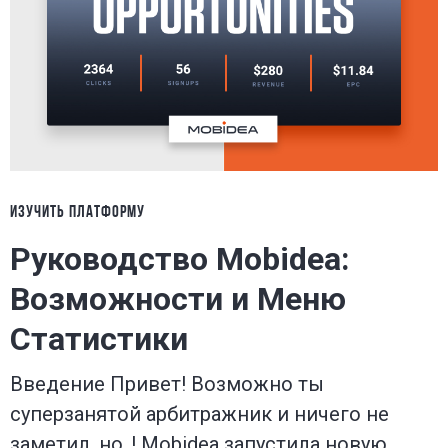
ИЗУЧИТЬ ПЛАТФОРМУ
Руководство Mobidea:
Возможности и Меню
Статистики
Введение Привет! Возможно ты
суперзанятой арбитражник и ничего не
заметил, но..! Mobidea запустила новую