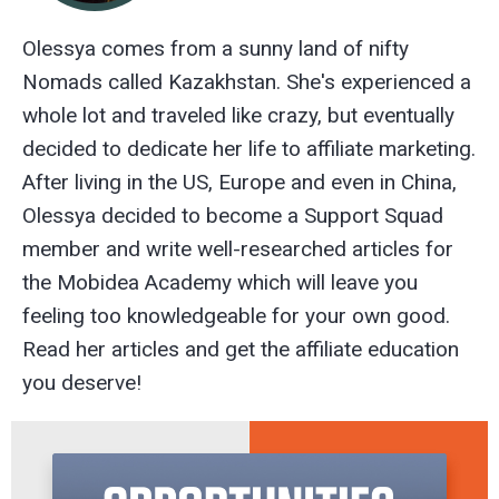
Olessya comes from a sunny land of nifty
Nomads called Kazakhstan. She's experienced a
whole lot and traveled like crazy, but eventually
decided to dedicate her life to affiliate marketing.
After living in the US, Europe and even in China,
Olessya decided to become a Support Squad
member and write well-researched articles for
the Mobidea Academy which will leave you
feeling too knowledgeable for your own good.
Read her articles and get the affiliate education
you deserve!