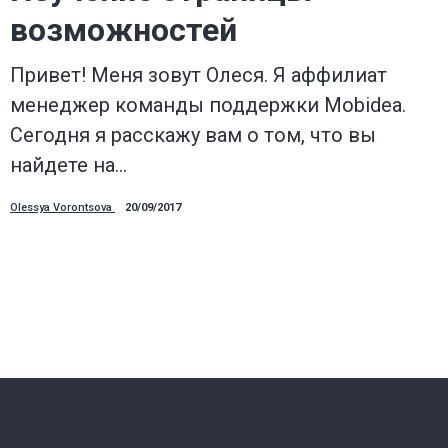
возможностей
Привет! Меня зовут Олеся. Я аффилиат
менеджер команды поддержки Mobidea.
Сегодня я расскажу вам о том, что вы
найдете на…
Olessya Vorontsova
20/09/2017