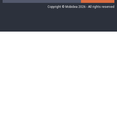
Copyright © Mobidea 2026 - All rights reserved