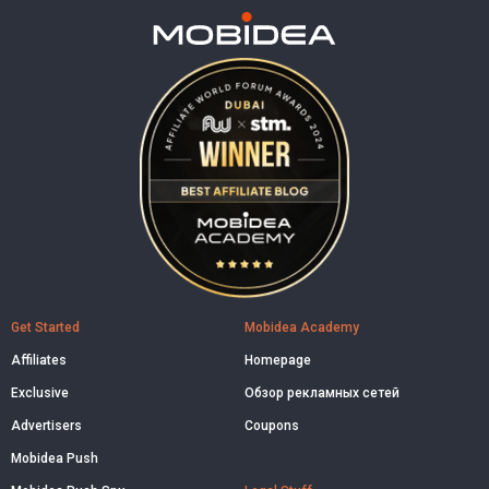
Get Started
Mobidea Academy
Affiliates
Homepage
Exclusive
Обзор рекламных сетей
Advertisers
Coupons
Mobidea Push