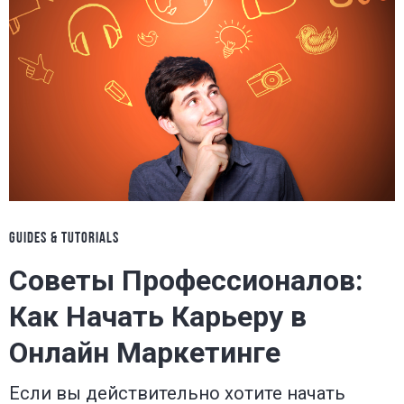
GUIDES & TUTORIALS
Советы Профессионалов:
Как Начать Карьеру в
Онлайн Маркетинге
Если вы действительно хотите начать