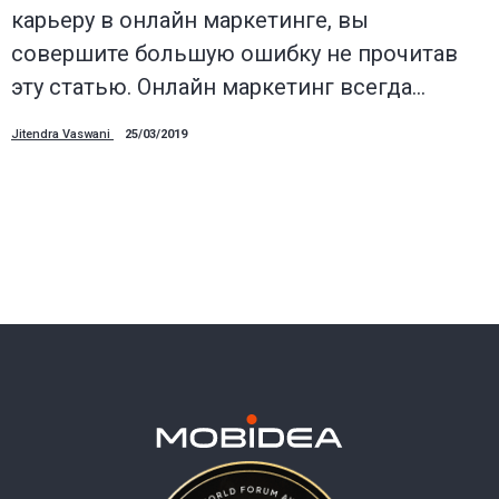
карьеру в онлайн маркетинге, вы
совершите большую ошибку не прочитав
эту статью. Онлайн маркетинг всегда…
Jitendra Vaswani
25/03/2019