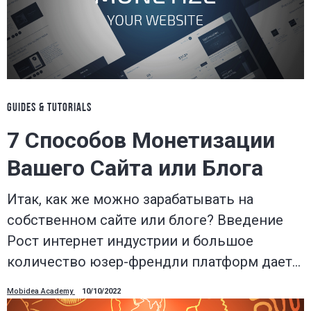
GUIDES & TUTORIALS
7 Способов Монетизации
Вашего Сайта или Блога
Итак, как же можно зарабатывать на
собственном сайте или блоге? Введение
Рост интернет индустрии и большое
количество юзер-френдли платформ дает…
Mobidea Academy
10/10/2022