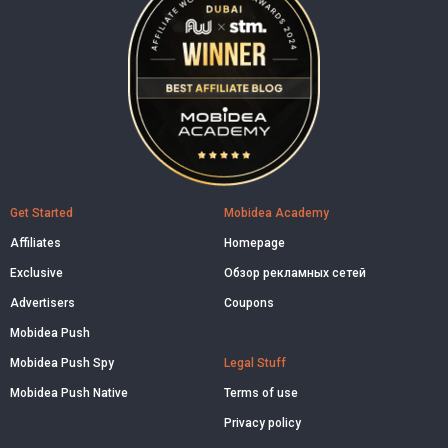
Get Started
Mobidea Academy
Affiliates
Homepage
Exclusive
Обзор рекламных сетей
Advertisers
Coupons
Mobidea Push
Mobidea Push Spy
Legal Stuff
Mobidea Push Native
Terms of use
Privacy policy