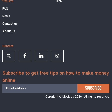
Что это
DPA
FAQ
News
Contact us
About us
Content
Subscribe to get free tips on how to make money
online
SUBSCRIBE
Copyright © Mobidea 2026 - All rights reserved