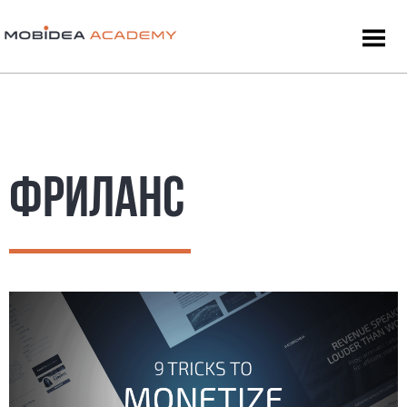
ФРИЛАНС