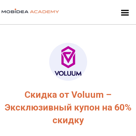
Скидка от Voluum –
Эксклюзивный купон на 60%
скидку