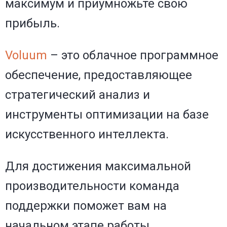
максимум и приумножьте свою
прибыль.
Voluum
– это облачное программное
обеспечение, предоставляющее
стратегический анализ и
инструменты оптимизации на базе
искусственного интеллекта.
Для достижения максимальной
производительности команда
поддержки поможет вам на
начальном этапе работы.