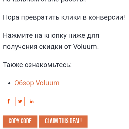
Пора превратить клики в конверсии!
Нажмите на кнопку ниже для
получения скидки от Voluum.
Также ознакомьтесь:
Обзор Voluum
COPY CODE
CLAIM THIS DEAL!