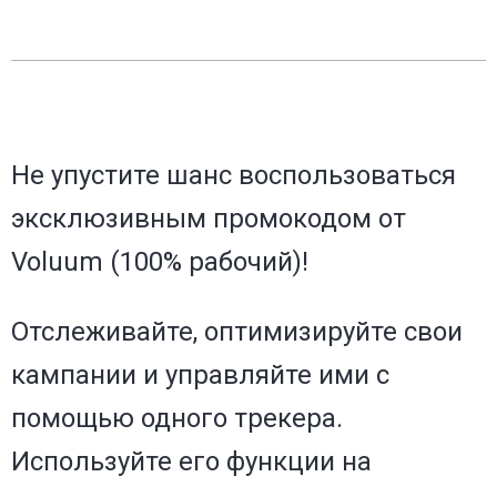
Не упустите шанс воспользоваться
эксклюзивным промокодом от
Voluum (100% рабочий)!
Отслеживайте, оптимизируйте свои
кампании и управляйте ими с
помощью одного трекера.
Используйте его функции на