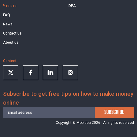
Что это
DPA
FAQ
News
Contact us
About us
Content
Subscribe to get free tips on how to make money
online
SUBSCRIBE
Copyright © Mobidea 2026 - All rights reserved