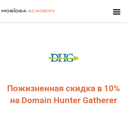
Пожизненная скидка в 10%
на Domain Hunter Gatherer