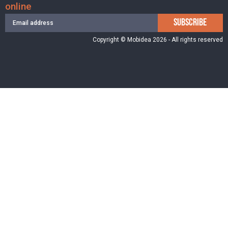
online
SUBSCRIBE
Copyright © Mobidea 2026 - All rights reserved