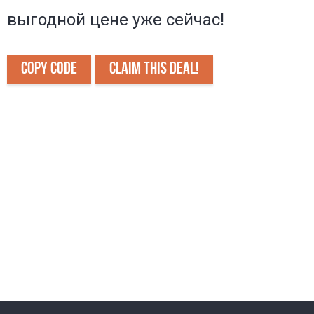
выгодной цене уже сейчас!
COPY CODE
CLAIM THIS DEAL!