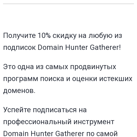
Получите 10% скидку на любую из
подписок Domain Hunter Gatherer!
Это одна из самых продвинутых
программ поиска и оценки истекших
доменов.
Успейте подписаться на
профессиональный инструмент
Domain Hunter Gatherer по самой