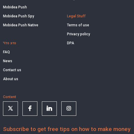
Mobidea Push
Mobidea Push Spy
Legal Stuff
Mobidea Push Native
Terms of use
Privacy policy
Что это
DPA
FAQ
News
Contact us
About us
Content
Subscribe to get free tips on how to make money