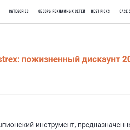
CATEGORIES
ОБЗОРЫ РЕКЛАМНЫХ СЕТЕЙ
BEST PICKS
CASE 
strex: пожизненный дискаунт 2
шпионский инструмент, предназначенн