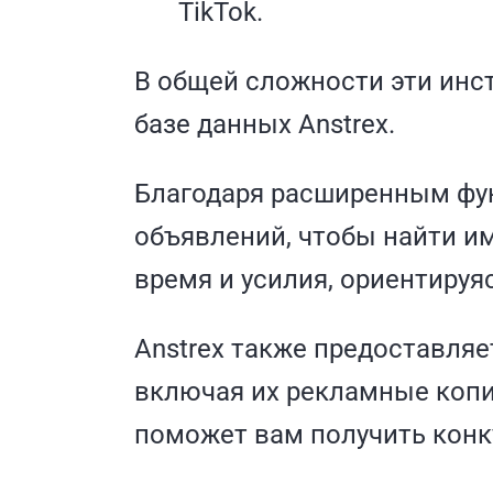
TikTok.
В общей сложности эти инс
базе данных Anstrex.
Благодаря расширенным фун
объявлений, чтобы найти и
время и усилия, ориентируя
Anstrex также предоставляе
включая их рекламные копи
поможет вам получить конк