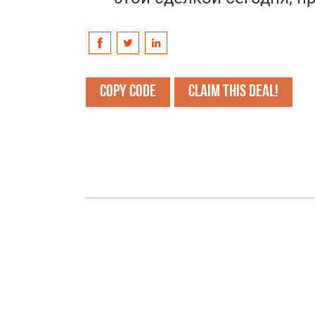
COPY CODE
CLAIM THIS DEAL!