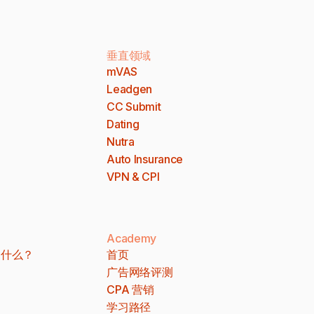
垂直领域
mVAS
Leadgen
CC Submit
Dating
Nutra
Auto Insurance
VPN & CPI
Academy
 是什么？
首页
广告网络评测
CPA 营销
学习路径