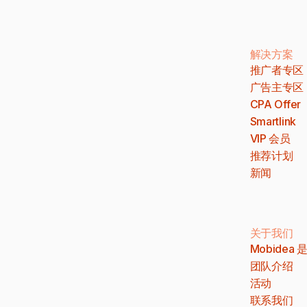
解决方案
推广者专区
广告主专区
CPA Offer
Smartlink
VIP 会员
推荐计划
新闻
关于我们
Mobidea
团队介绍
活动
联系我们