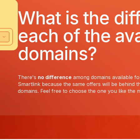
What is the di
each of the ava
domains?
There's
no difference
among domains available fo
Smartlink because the same offers will be behind th
domains. Feel free to choose the one you like the m