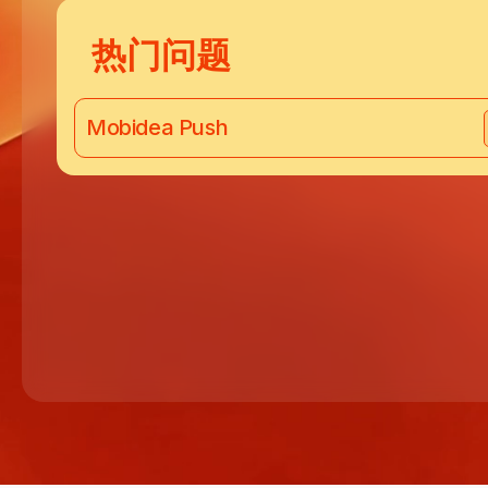
热门问题
Mobidea Push