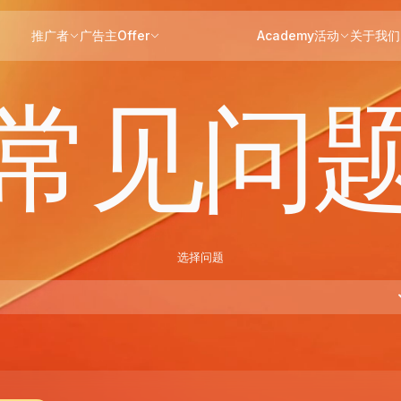
推广者
广告主
Offer
Academy
活动
关于我们
常见问
选择问题