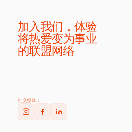
加入我们，体验
将热爱变为事业
的联盟网络
社交媒体：