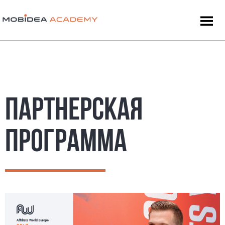
ПАРТНЕРСКАЯ
ПРОГРАММА