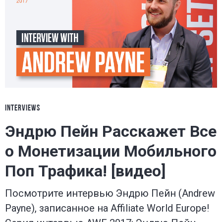
INTERVIEWS
Эндрю Пейн Расскажет Все
о Монетизации Мобильного
Поп Трафика! [видео]
Посмотрите интервью Эндрю Пейн (Andrew
Payne), записанное на Affiliate World Europe!