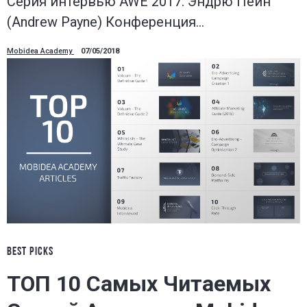
Серия интервью AWE 2017: Эндрю Пейн
(Andrew Payne) Конференция…
Mobidea Academy
07/05/2018
BEST PICKS
ТОП 10 Самых Читаемых