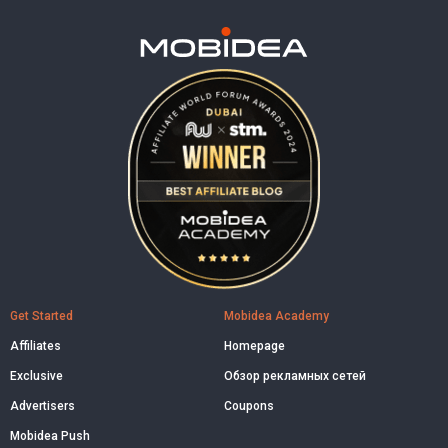
Get Started
Mobidea Academy
Affiliates
Homepage
Exclusive
Обзор рекламных сетей
Advertisers
Coupons
Mobidea Push