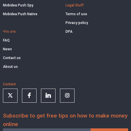
Mobidea Push Spy
Legal Stuff
Mobidea Push Native
Terms of use
Privacy policy
Что это
DPA
FAQ
News
Contact us
About us
Content
Subscribe to get free tips on how to make money
online