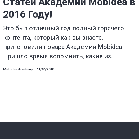
Статей Академии Mobidea в
2016 Году!
Это был отличный год полный горячего
контента, который как вы знаете,
приготовили повара Академии Mobidea!
Пришло время вспомнить, какие из…
Mobidea Academy
11/06/2018