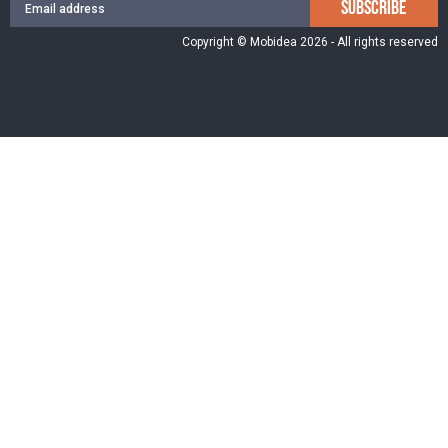
SUBSCRIBE
Copyright © Mobidea 2026 - All rights reserved