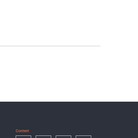
Content