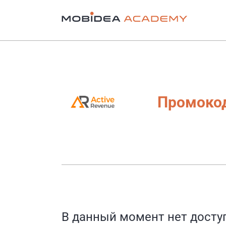
Промокод
В данный момент нет досту