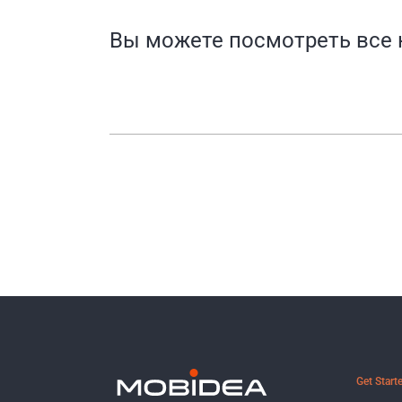
Вы можете посмотреть все
Get Start