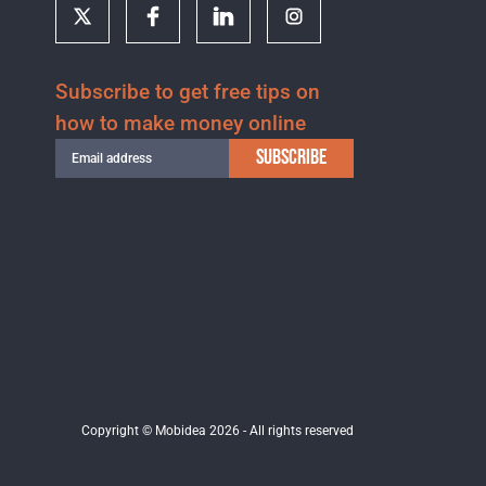
Subscribe to get free tips on
how to make money online
SUBSCRIBE
Copyright © Mobidea 2026 - All rights reserved