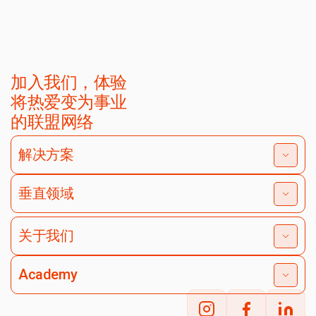
加入我们，体验
将热爱变为事业
的联盟网络
解决方案
垂直领域
关于我们
Academy