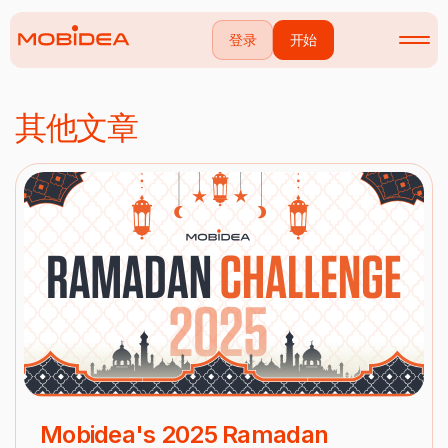
登录
开始
其他文章
Mobidea's 2025 Ramadan