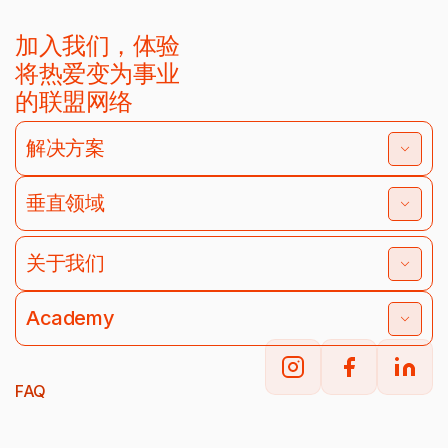
加入我们，体验
将热爱变为事业
的联盟网络
解决方案
垂直领域
关于我们
Academy
FAQ