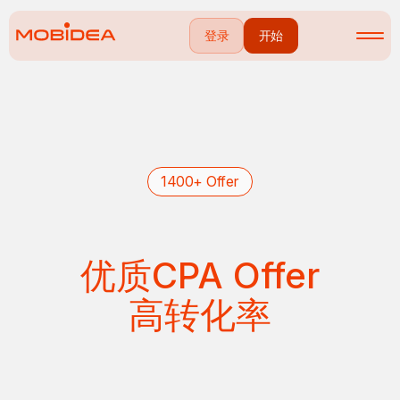
登录
开始
1400+ Offer
优质CPA Offer
高转化率