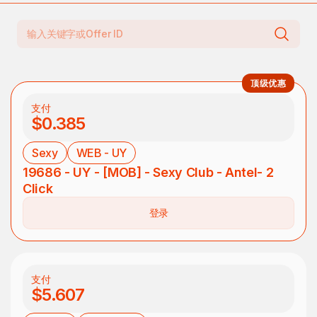
顶级优惠
支付
$0.385
Sexy
WEB - UY
19686 - UY - [MOB] - Sexy Club - Antel- 2
Click
登录
支付
$5.607